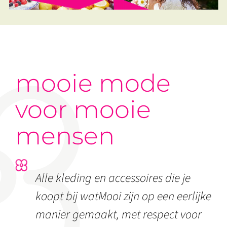
mooie mode
voor mooie
mensen
Alle kleding en accessoires die je
koopt bij watMooi zijn op een eerlijke
manier gemaakt, met respect voor