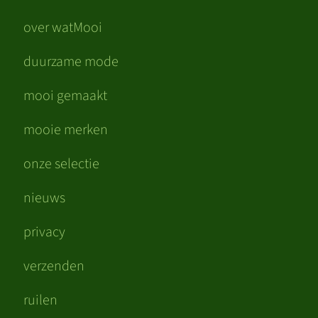
over watMooi
duurzame mode
mooi gemaakt
mooie merken
onze selectie
nieuws
privacy
verzenden
ruilen