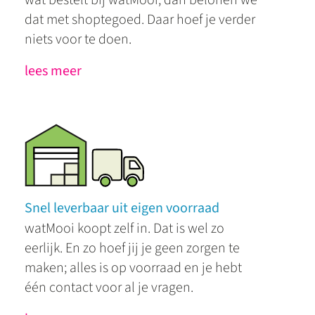
wat bestelt bij watMooi, dan belonen we
dat met shoptegoed. Daar hoef je verder
niets voor te doen.
lees meer
Snel leverbaar uit eigen voorraad
watMooi koopt zelf in. Dat is wel zo
eerlijk. En zo hoef jij je geen zorgen te
maken; alles is op voorraad en je hebt
één contact voor al je vragen.