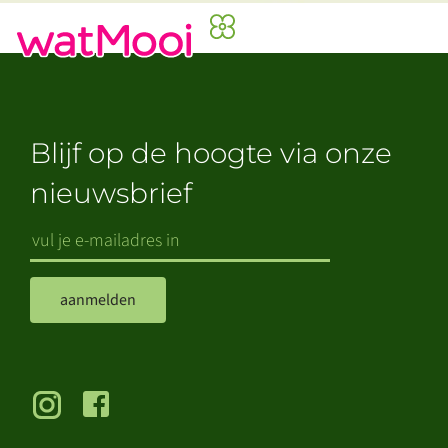
Blijf op de hoogte via onze
nieuwsbrief
aanmelden