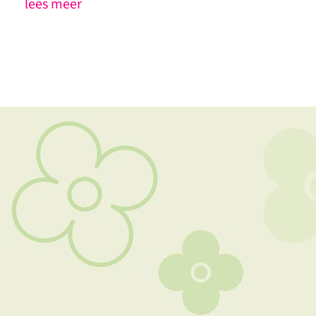
lees meer