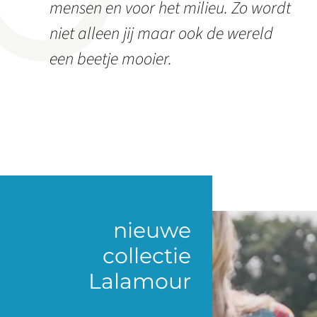
mensen en voor het milieu. Zo wordt
niet alleen jij maar ook de wereld
een beetje mooier.
nieuwe
collectie
Lalamour