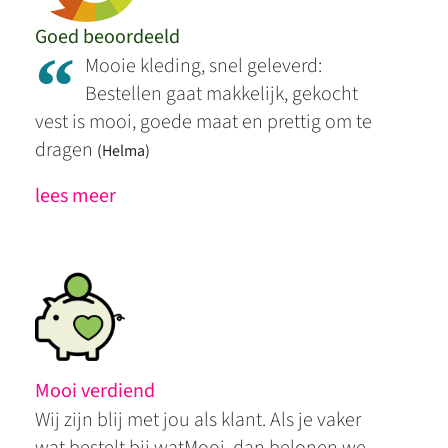
Goed beoordeeld
“
Mooie kleding, snel geleverd:
Bestellen gaat makkelijk, gekocht
vest is mooi, goede maat en prettig om te
dragen
(Helma)
lees meer
Mooi verdiend
Wij zijn blij met jou als klant. Als je vaker