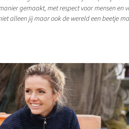
manier gemaakt, met respect voor mensen en vo
niet alleen jij maar ook de wereld een beetje mo