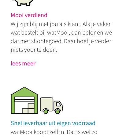
Mooi verdiend
Wij zijn blij met jou als klant. Als je vaker
wat bestelt bij watMooi, dan belonen we
dat met shoptegoed. Daar hoef je verder
niets voor te doen.
lees meer
Snel leverbaar uit eigen voorraad
watMooi koopt zelf in. Dat is wel zo