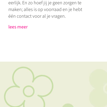
eerlijk. En zo hoef jij je geen zorgen te
maken; alles is op voorraad en je hebt
één contact voor al je vragen.
lees meer