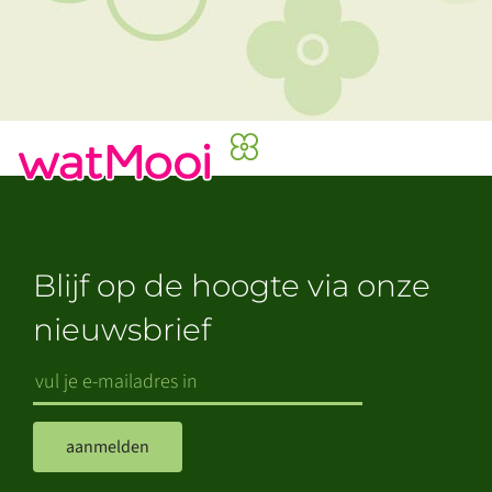
Blijf op de hoogte via onze
nieuwsbrief
aanmelden