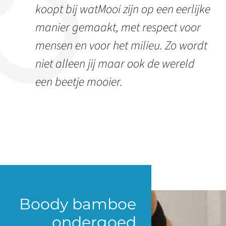
koopt bij watMooi zijn op een eerlijke
manier gemaakt, met respect voor
mensen en voor het milieu. Zo wordt
niet alleen jij maar ook de wereld
een beetje mooier.
Boody bamboe
ondergoed