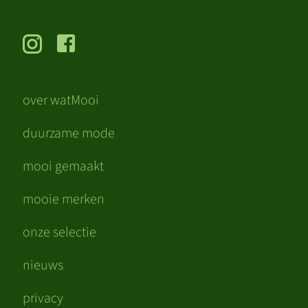
over watMooi
duurzame mode
mooi gemaakt
mooie merken
onze selectie
nieuws
privacy