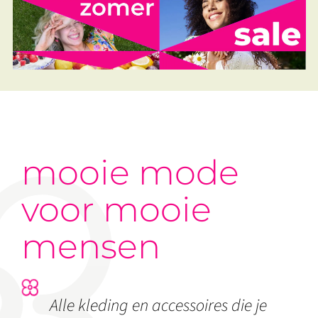
mooie mode
voor mooie
mensen
Alle kleding en accessoires die je