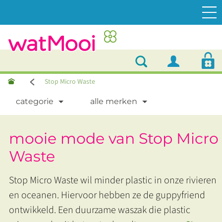
Stop Micro Waste
categorie
alle merken
mooie mode van Stop Micro
Waste
Stop Micro Waste wil minder plastic in onze rivieren
en oceanen. Hiervoor hebben ze de guppyfriend
ontwikkeld. Een duurzame waszak die plastic