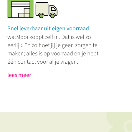
Snel leverbaar uit eigen voorraad
watMooi koopt zelf in. Dat is wel zo
eerlijk. En zo hoef jij je geen zorgen te
maken; alles is op voorraad en je hebt
één contact voor al je vragen.
lees meer