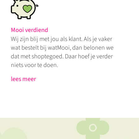
Mooi verdiend
Wij zijn blij met jou als klant. Als je vaker
wat bestelt bij watMooi, dan belonen we
dat met shoptegoed. Daar hoef je verder
niets voor te doen.
lees meer