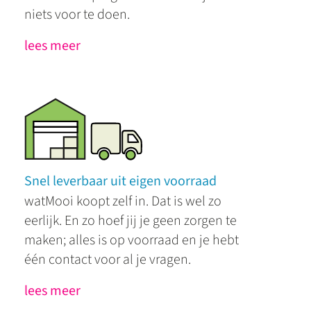
niets voor te doen.
lees meer
Snel leverbaar uit eigen voorraad
watMooi koopt zelf in. Dat is wel zo
eerlijk. En zo hoef jij je geen zorgen te
maken; alles is op voorraad en je hebt
één contact voor al je vragen.
lees meer