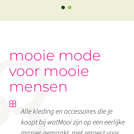
mooie mode
voor mooie
mensen
Alle kleding en accessoires die je
koopt bij watMooi zijn op een eerlijke
manier gemaakt, met respect voor