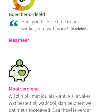
Goed beoordeeld
“
Heel goed !: Hele fijne online
winkel, echt wat mooi !!
(Madelon)
lees meer
Mooi verdiend
Wij zijn blij met jou als klant. Als je vaker
wat bestelt bij watMooi, dan belonen we
dat met shoptegoed. Daar hoef je verder