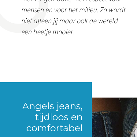
mensen en voor het milieu. Zo wordt
niet alleen jij maar ook de wereld
een beetje mooier.
Angels jeans,
tijdloos en
comfortabel