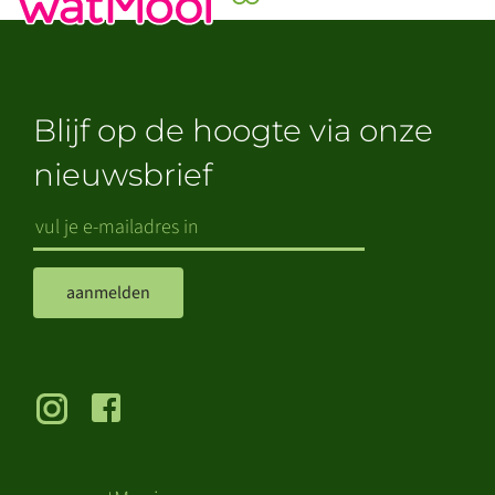
Blijf op de hoogte via onze
nieuwsbrief
aanmelden