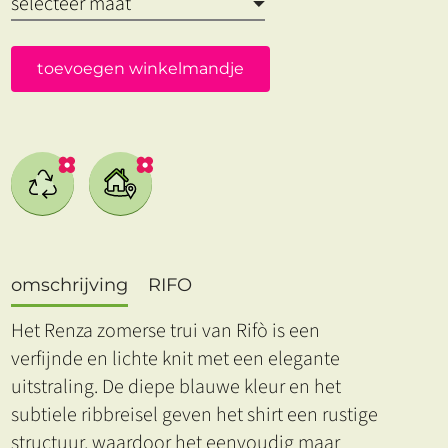
toevoegen winkelmandje
omschrijving
RIFO
Het Renza zomerse trui van Rifò is een
verfijnde en lichte knit met een elegante
uitstraling. De diepe blauwe kleur en het
subtiele ribbreisel geven het shirt een rustige
structuur, waardoor het eenvoudig maar