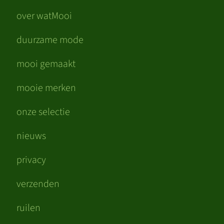
over watMooi
duurzame mode
mooi gemaakt
mooie merken
onze selectie
nieuws
privacy
verzenden
ruilen