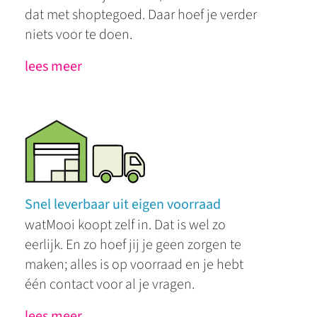
dat met shoptegoed. Daar hoef je verder
niets voor te doen.
lees meer
Snel leverbaar uit eigen voorraad
watMooi koopt zelf in. Dat is wel zo
eerlijk. En zo hoef jij je geen zorgen te
maken; alles is op voorraad en je hebt
één contact voor al je vragen.
lees meer