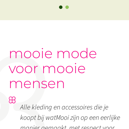
mooie mode
voor mooie
mensen
Alle kleding en accessoires die je
koopt bij watMooi zijn op een eerlijke
manier gemaakt, met respect voor