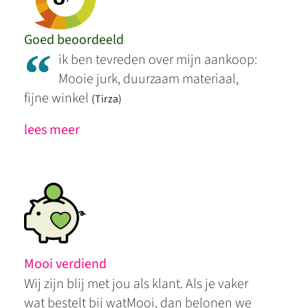
Goed beoordeeld
“
ik ben tevreden over mijn aankoop:
Mooie jurk, duurzaam materiaal,
fijne winkel
(Tirza)
lees meer
Mooi verdiend
Wij zijn blij met jou als klant. Als je vaker
wat bestelt bij watMooi, dan belonen we