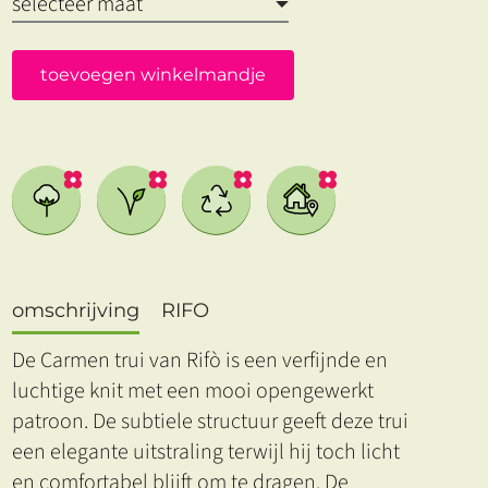
toevoegen winkelmandje
omschrijving
RIFO
De Carmen trui van Rifò is een verfijnde en
luchtige knit met een mooi opengewerkt
patroon. De subtiele structuur geeft deze trui
een elegante uitstraling terwijl hij toch licht
en comfortabel blijft om te dragen. De