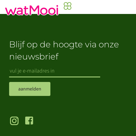
Blijf op de hoogte via onze
nieuwsbrief
aanmelden