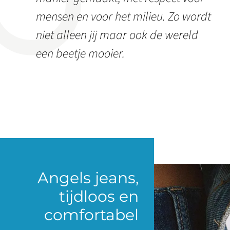
mensen en voor het milieu. Zo wordt
niet alleen jij maar ook de wereld
een beetje mooier.
Angels jeans,
tijdloos en
comfortabel