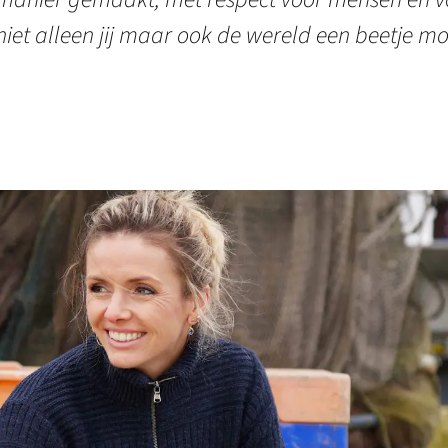
niet alleen jij maar ook de wereld een beetje mo