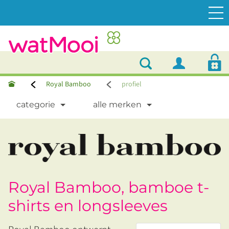
Royal Bamboo
profiel
categorie
alle merken
Royal Bamboo, bamboe t-
shirts en longsleeves