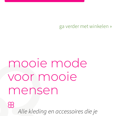
ga verder met winkelen »
mooie mode
voor mooie
mensen
Alle kleding en accessoires die je