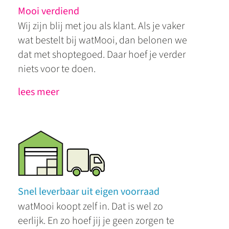
Mooi verdiend
Wij zijn blij met jou als klant. Als je vaker
wat bestelt bij watMooi, dan belonen we
dat met shoptegoed. Daar hoef je verder
niets voor te doen.
lees meer
Snel leverbaar uit eigen voorraad
watMooi koopt zelf in. Dat is wel zo
eerlijk. En zo hoef jij je geen zorgen te