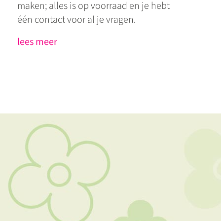
maken; alles is op voorraad en je hebt
één contact voor al je vragen.
lees meer