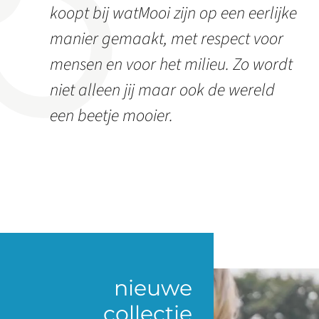
koopt bij watMooi zijn op een eerlijke
manier gemaakt, met respect voor
mensen en voor het milieu. Zo wordt
niet alleen jij maar ook de wereld
een beetje mooier.
nieuwe
collectie