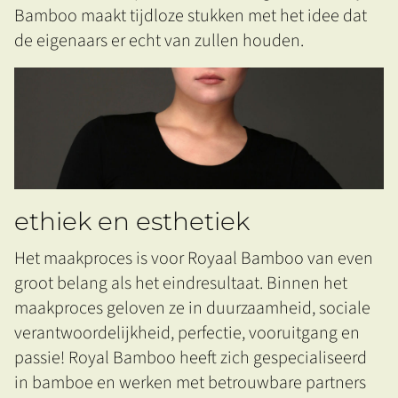
Bamboo maakt tijdloze stukken met het idee dat
de eigenaars er echt van zullen houden.
ethiek en esthetiek
Het maakproces is voor Royaal Bamboo van even
groot belang als het eindresultaat. Binnen het
maakproces geloven ze in duurzaamheid, sociale
verantwoordelijkheid, perfectie, vooruitgang en
passie! Royal Bamboo heeft zich gespecialiseerd
in bamboe en werken met betrouwbare partners