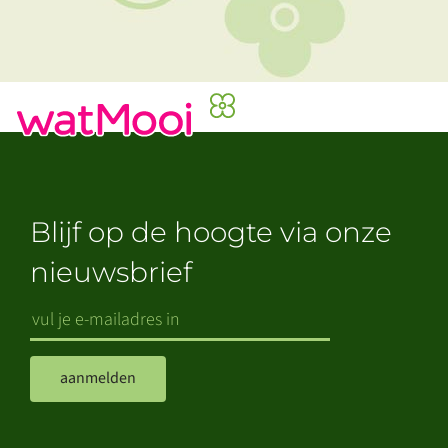
Blijf op de hoogte via onze
nieuwsbrief
aanmelden