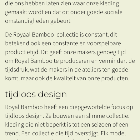
die ons hebben laten zien waar onze kleding
gemaakt wordt en dat dit onder goede sociale
omstandigheden gebeurt.
De Royaal Bamboo collectie is constant, dit
betekend ook een constante en voorspelbare
productietijd. Dit geeft onze makers genoeg tijd
om Royal Bamboo te produceren en vermindert de
tijdsdruk, wat de makers in de ateliers ten goede
komt, maar ook de kwaliteit van onze producten.
tijdloos design
Royal Bamboo heeft een diepgewortelde focus op
tijdloos design. Ze bouwen een slimme collectie:
kleding die niet beperkt is tot een seizoen of een
trend. Een collectie die tijd overstijgt. Elk model