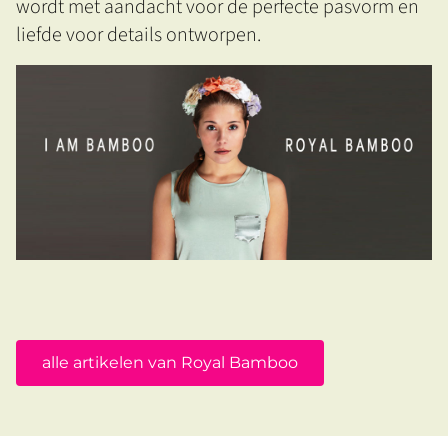
wordt met aandacht voor de perfecte pasvorm en
liefde voor details ontworpen.
alle artikelen van Royal Bamboo