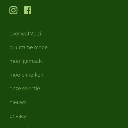
over watMooi
duurzame mode
mooi gemaakt
mooie merken
onze selectie
nieuws
privacy