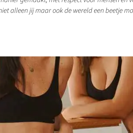
niet alleen jij maar ook de wereld een beetje mo