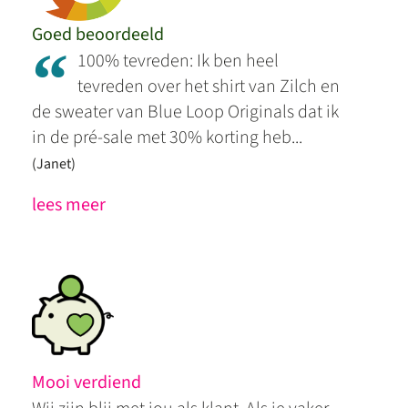
Goed beoordeeld
“
100% tevreden: Ik ben heel
tevreden over het shirt van Zilch en
de sweater van Blue Loop Originals dat ik
in de pré-sale met 30% korting heb...
(Janet)
lees meer
Mooi verdiend