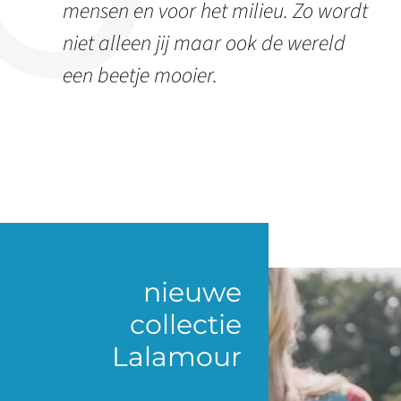
mensen en voor het milieu. Zo wordt
niet alleen jij maar ook de wereld
een beetje mooier.
nieuwe
collectie
Lalamour