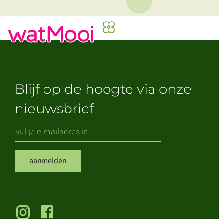
Blijf op de hoogte via onze
nieuwsbrief
aanmelden