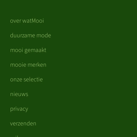
over watMooi
duurzame mode
mooi gemaakt
mooie merken
onze selectie
nieuws
privacy
verzenden