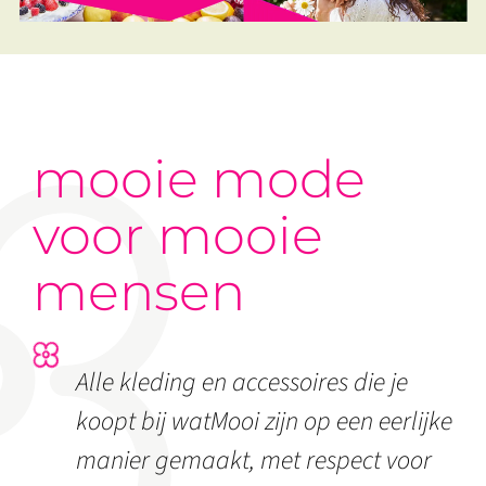
mooie mode
voor mooie
mensen
Alle kleding en accessoires die je
koopt bij watMooi zijn op een eerlijke
manier gemaakt, met respect voor