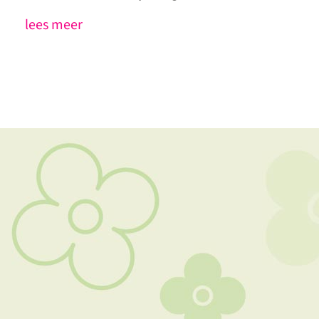
lees meer