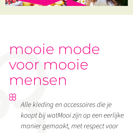
mooie mode
voor mooie
mensen
Alle kleding en accessoires die je
koopt bij watMooi zijn op een eerlijke
manier gemaakt, met respect voor