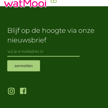
Blijf op de hoogte via onze
nieuwsbrief
aanmelden