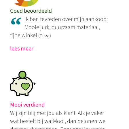
Goed beoordeeld
“
ik ben tevreden over mijn aankoop:
Mooie jurk, duurzaam materiaal,
fijne winkel
(Tirza)
lees meer
Mooi verdiend
Wij zijn blij met jou als klant. Als je vaker
wat bestelt bij watMooi, dan belonen we