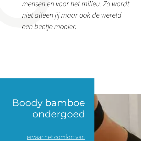
mensen en voor het milieu. Zo wordt
niet alleen jij maar ook de wereld
een beetje mooier.
Boody bamboe
ondergoed
ervaar het comfort van