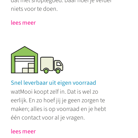
dat met shoptegoed. Daar hoef je verder
niets voor te doen.
lees meer
Snel leverbaar uit eigen voorraad
watMooi koopt zelf in. Dat is wel zo
eerlijk. En zo hoef jij je geen zorgen te
maken; alles is op voorraad en je hebt
één contact voor al je vragen.
lees meer