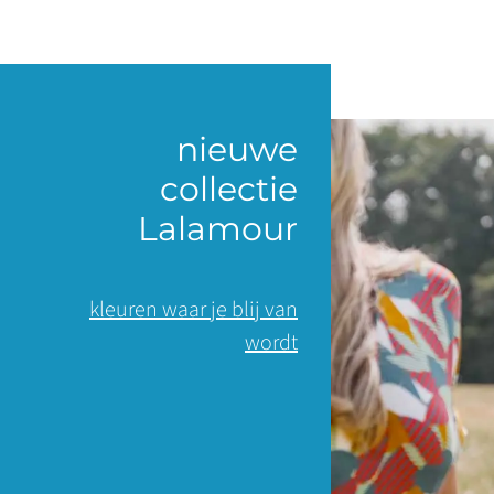
nieuwe
collectie
Lalamour
kleuren waar je blij van
wordt