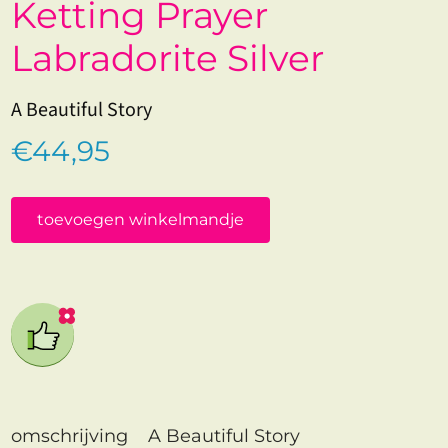
Ketting Prayer
Labradorite Silver
A Beautiful Story
€44,95
toevoegen winkelmandje
omschrijving
A Beautiful Story