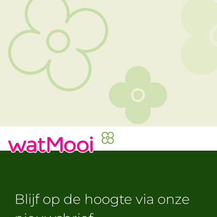
Blijf op de hoogte via onze