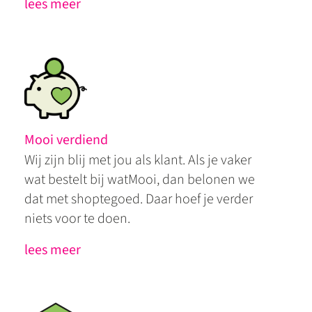
lees meer
Mooi verdiend
Wij zijn blij met jou als klant. Als je vaker
wat bestelt bij watMooi, dan belonen we
dat met shoptegoed. Daar hoef je verder
niets voor te doen.
lees meer