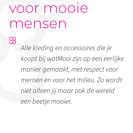
voor mooie
mensen
Alle kleding en accessoires die je
koopt bij watMooi zijn op een eerlijke
manier gemaakt, met respect voor
mensen en voor het milieu. Zo wordt
niet alleen jij maar ook de wereld
een beetje mooier.