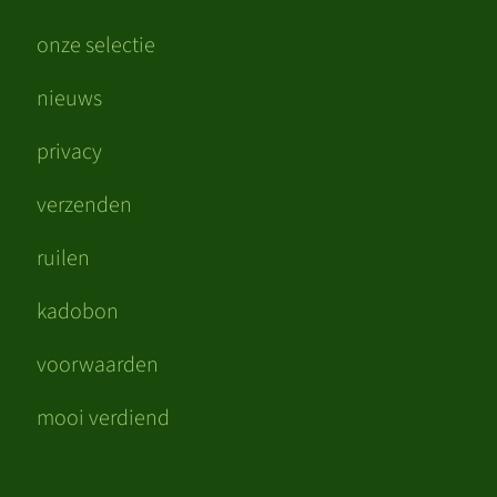
onze selectie
nieuws
privacy
verzenden
ruilen
kadobon
voorwaarden
mooi verdiend