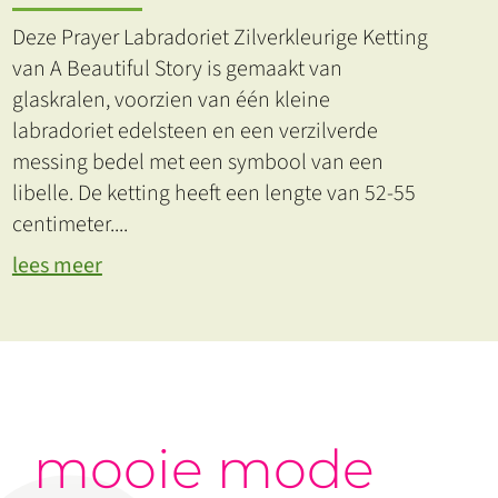
Deze Prayer Labradoriet Zilverkleurige Ketting
van A Beautiful Story is gemaakt van
glaskralen, voorzien van één kleine
labradoriet edelsteen en een verzilverde
messing bedel met een symbool van een
libelle. De ketting heeft een lengte van 52-55
centimeter.
...
lees meer
mooie mode