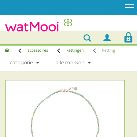
accessoires
kettingen
ketting
categorie
alle merken