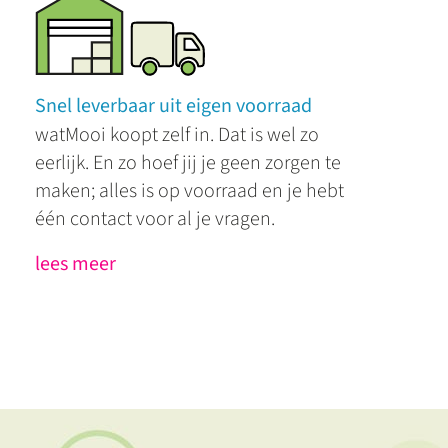
Snel leverbaar uit eigen voorraad
watMooi koopt zelf in. Dat is wel zo
eerlijk. En zo hoef jij je geen zorgen te
maken; alles is op voorraad en je hebt
één contact voor al je vragen.
lees meer