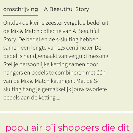
omschrijving
A Beautiful Story
Ontdek de kleine zeester vergulde bedel uit
de Mix & Match collectie van A Beautiful
Story. De bedel en de s-sluiting hebben
samen een lengte van 2,5 centimeter. De
bedel is handgemaakt van verguld messing.
Stel je persoonlijke ketting samen door
hangers en bedels te combineren met één
van de Mix & Match kettingen. Met de S-
sluiting hang je gemakkelijk jouw favoriete
bedels aan de ketting.
...
populair bij shoppers die dit