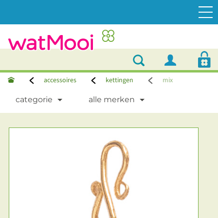
accessoires
kettingen
mix
categorie
alle merken