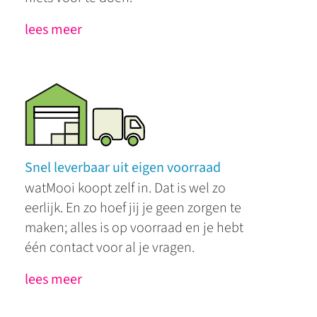
lees meer
Snel leverbaar uit eigen voorraad
watMooi koopt zelf in. Dat is wel zo
eerlijk. En zo hoef jij je geen zorgen te
maken; alles is op voorraad en je hebt
één contact voor al je vragen.
lees meer