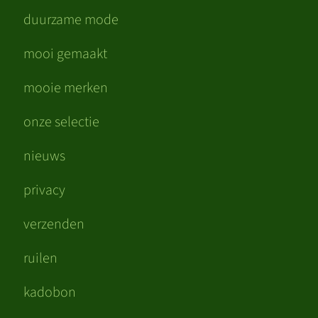
duurzame mode
mooi gemaakt
mooie merken
onze selectie
nieuws
privacy
verzenden
ruilen
kadobon