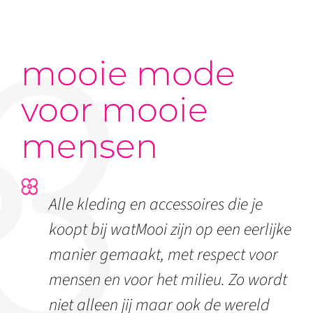
mooie mode
voor mooie
mensen
Alle kleding en accessoires die je
koopt bij watMooi zijn op een eerlijke
manier gemaakt, met respect voor
mensen en voor het milieu. Zo wordt
niet alleen jij maar ook de wereld