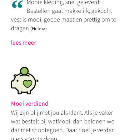
“
Mooie kleding, snel geleverd:
Bestellen gaat makkelijk, gekocht
vest is mooi, goede maat en prettig om te
dragen
(Helma)
lees meer
Mooi verdiend
Wij zijn blij met jou als klant. Als je vaker
wat bestelt bij watMooi, dan belonen we
dat met shoptegoed. Daar hoef je verder
niets voor te doen.