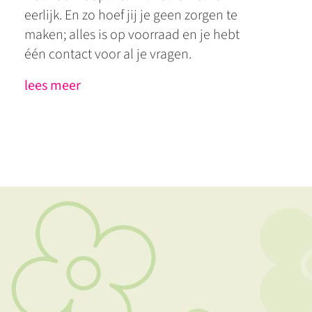
eerlijk. En zo hoef jij je geen zorgen te
maken; alles is op voorraad en je hebt
één contact voor al je vragen.
lees meer