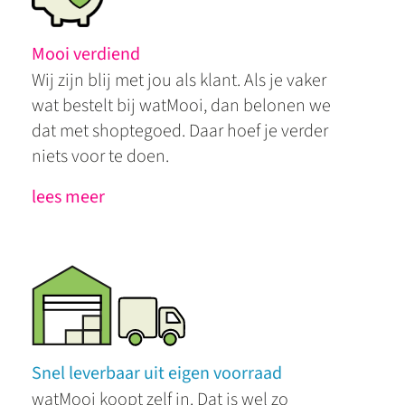
Mooi verdiend
Wij zijn blij met jou als klant. Als je vaker
wat bestelt bij watMooi, dan belonen we
dat met shoptegoed. Daar hoef je verder
niets voor te doen.
lees meer
Snel leverbaar uit eigen voorraad
watMooi koopt zelf in. Dat is wel zo