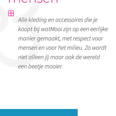
Alle kleding en accessoires die je
koopt bij watMooi zijn op een eerlijke
manier gemaakt, met respect voor
mensen en voor het milieu. Zo wordt
niet alleen jij maar ook de wereld
een beetje mooier.