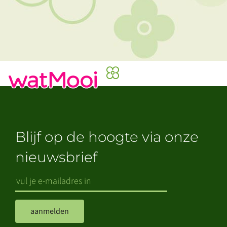
Blijf op de hoogte via onze
nieuwsbrief
aanmelden