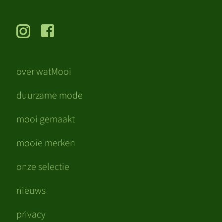
over watMooi
duurzame mode
mooi gemaakt
mooie merken
onze selectie
nieuws
privacy