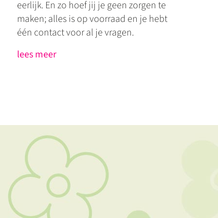
eerlijk. En zo hoef jij je geen zorgen te
maken; alles is op voorraad en je hebt
één contact voor al je vragen.
lees meer