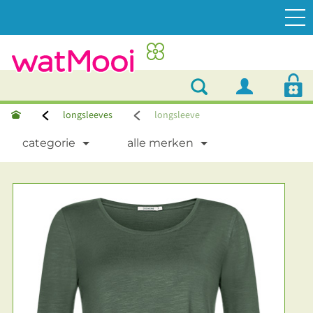
longsleeves
longsleeve
categorie
alle merken