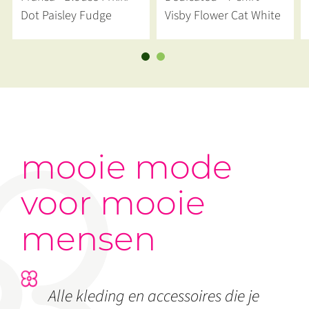
Dot Paisley Fudge
Visby Flower Cat White
mooie mode
voor mooie
mensen
Alle kleding en accessoires die je