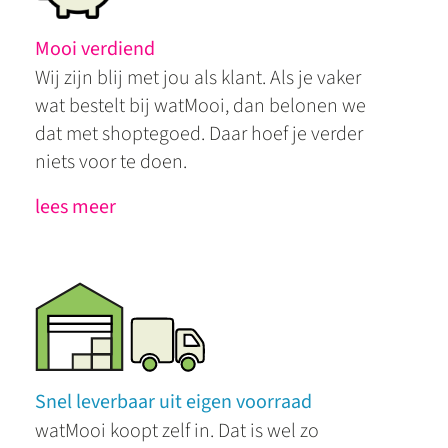
Mooi verdiend
Wij zijn blij met jou als klant. Als je vaker
wat bestelt bij watMooi, dan belonen we
dat met shoptegoed. Daar hoef je verder
niets voor te doen.
lees meer
Snel leverbaar uit eigen voorraad
watMooi koopt zelf in. Dat is wel zo