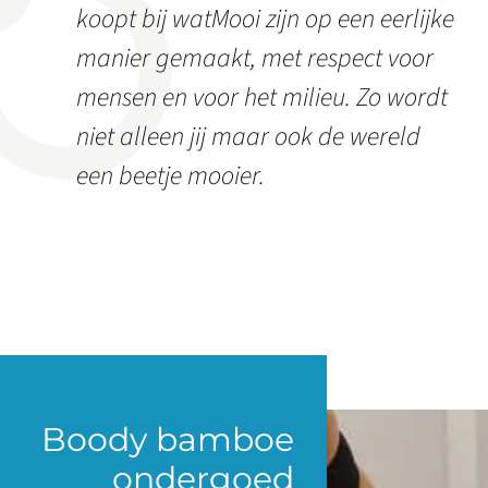
koopt bij watMooi zijn op een eerlijke
manier gemaakt, met respect voor
mensen en voor het milieu. Zo wordt
niet alleen jij maar ook de wereld
een beetje mooier.
Boody bamboe
ondergoed