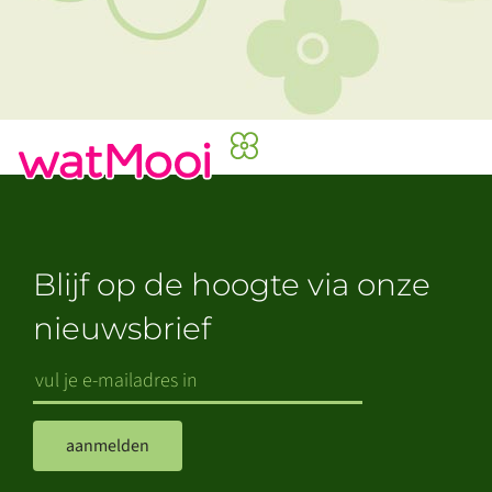
Blijf op de hoogte via onze
nieuwsbrief
aanmelden