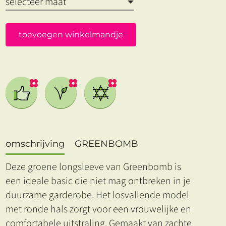
toevoegen winkelmandje
omschrijving
GREENBOMB
Deze groene longsleeve van Greenbomb is
een ideale basic die niet mag ontbreken in je
duurzame garderobe. Het losvallende model
met ronde hals zorgt voor een vrouwelijke en
comfortabele uitstraling. Gemaakt van zachte