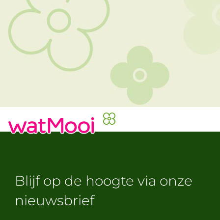
Blijf op de hoogte via onze
nieuwsbrief