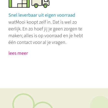
Snel leverbaar uit eigen voorraad
watMooi koopt zelf in. Dat is wel zo
eerlijk. En zo hoef jij je geen zorgen te
maken; alles is op voorraad en je hebt
één contact voor al je vragen.
lees meer