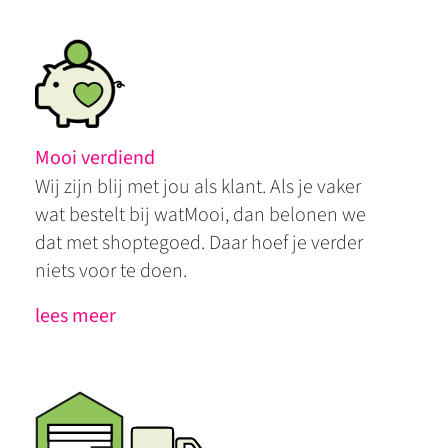
Mooi verdiend
Wij zijn blij met jou als klant. Als je vaker
wat bestelt bij watMooi, dan belonen we
dat met shoptegoed. Daar hoef je verder
niets voor te doen.
lees meer