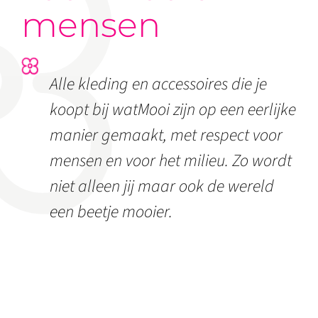
mensen
Alle kleding en accessoires die je
koopt bij watMooi zijn op een eerlijke
manier gemaakt, met respect voor
mensen en voor het milieu. Zo wordt
niet alleen jij maar ook de wereld
een beetje mooier.