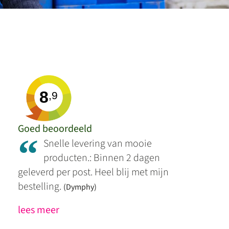
8
,9
Goed beoordeeld
“
Snelle levering van mooie
producten.: Binnen 2 dagen
geleverd per post. Heel blij met mijn
bestelling.
(Dymphy)
lees meer