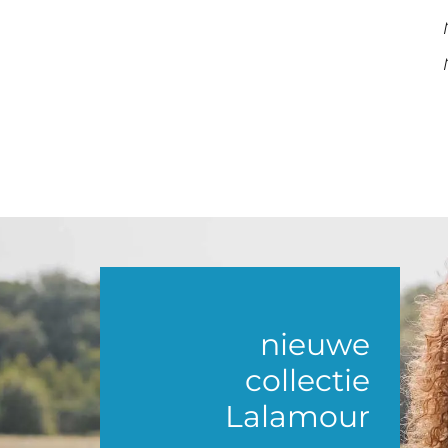
nieuwe
collectie
Lalamour