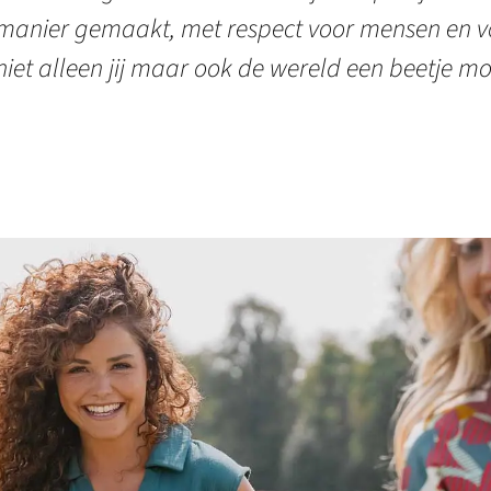
manier gemaakt, met respect voor mensen en vo
niet alleen jij maar ook de wereld een beetje mo