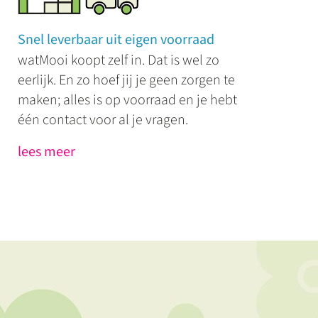
Snel leverbaar uit eigen voorraad
watMooi koopt zelf in. Dat is wel zo
eerlijk. En zo hoef jij je geen zorgen te
maken; alles is op voorraad en je hebt
één contact voor al je vragen.
lees meer