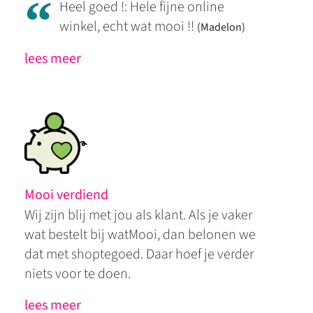
“
Heel goed !: Hele fijne online
winkel, echt wat mooi !!
(Madelon)
lees meer
Mooi verdiend
Wij zijn blij met jou als klant. Als je vaker
wat bestelt bij watMooi, dan belonen we
dat met shoptegoed. Daar hoef je verder
niets voor te doen.
lees meer