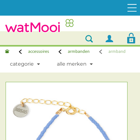
accessoires
armbanden
armband
categorie
alle merken