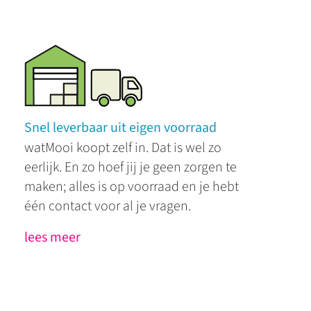
Snel leverbaar uit eigen voorraad
watMooi koopt zelf in. Dat is wel zo
eerlijk. En zo hoef jij je geen zorgen te
maken; alles is op voorraad en je hebt
één contact voor al je vragen.
lees meer