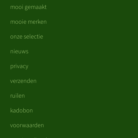
mooi gemaakt
mooie merken
onze selectie
nieuws
privacy
verzenden
ruilen
kadobon
voorwaarden