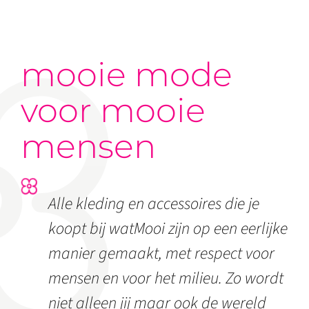
mooie mode
voor mooie
mensen
Alle kleding en accessoires die je
koopt bij watMooi zijn op een eerlijke
manier gemaakt, met respect voor
mensen en voor het milieu. Zo wordt
niet alleen jij maar ook de wereld