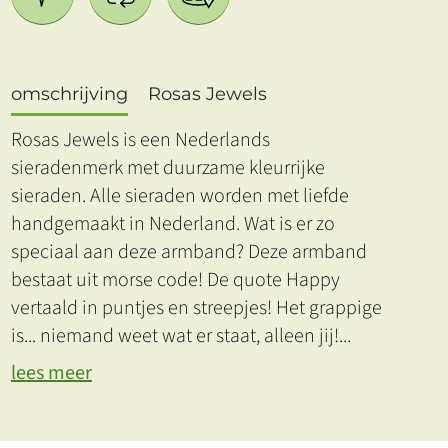
omschrijving
Rosas Jewels
Rosas Jewels is een Nederlands
sieradenmerk met duurzame kleurrijke
sieraden. Alle sieraden worden met liefde
handgemaakt in Nederland. Wat is er zo
speciaal aan deze armband? Deze armband
bestaat uit morse code! De quote Happy
vertaald in puntjes en streepjes! Het grappige
is... niemand weet wat er staat, alleen jij!
...
lees meer