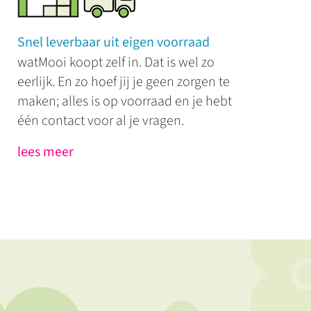
Snel leverbaar uit eigen voorraad
watMooi koopt zelf in. Dat is wel zo
eerlijk. En zo hoef jij je geen zorgen te
maken; alles is op voorraad en je hebt
één contact voor al je vragen.
lees meer