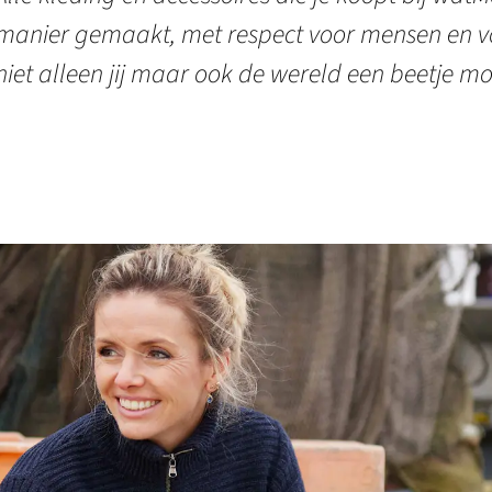
manier gemaakt, met respect voor mensen en vo
niet alleen jij maar ook de wereld een beetje mo