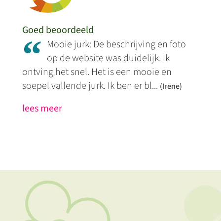
Goed beoordeeld
“
Mooie jurk: De beschrijving en foto
op de website was duidelijk. Ik
ontving het snel. Het is een mooie en
soepel vallende jurk. Ik ben er bl...
(Irene)
lees meer