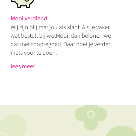
Mooi verdiend
Wij zijn blij met jou als klant. Als je vaker
wat bestelt bij watMooi, dan belonen we
dat met shoptegoed. Daar hoef je verder
niets voor te doen.
lees meer