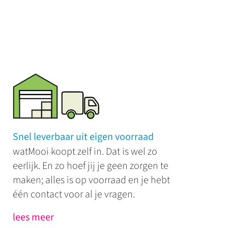
Snel leverbaar uit eigen voorraad
watMooi koopt zelf in. Dat is wel zo
eerlijk. En zo hoef jij je geen zorgen te
maken; alles is op voorraad en je hebt
één contact voor al je vragen.
lees meer