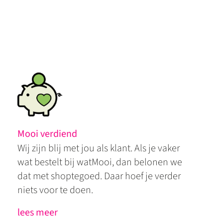
Mooi verdiend
Wij zijn blij met jou als klant. Als je vaker
wat bestelt bij watMooi, dan belonen we
dat met shoptegoed. Daar hoef je verder
niets voor te doen.
lees meer