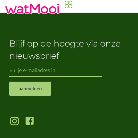
Blijf op de hoogte via onze
nieuwsbrief
aanmelden