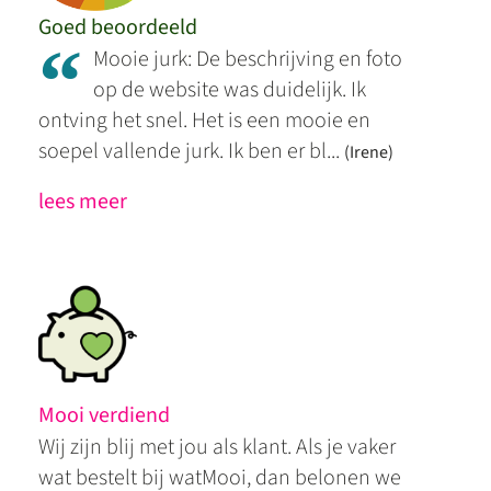
Goed beoordeeld
“
Mooie jurk: De beschrijving en foto
op de website was duidelijk. Ik
ontving het snel. Het is een mooie en
soepel vallende jurk. Ik ben er bl...
(Irene)
lees meer
Mooi verdiend
Wij zijn blij met jou als klant. Als je vaker
wat bestelt bij watMooi, dan belonen we