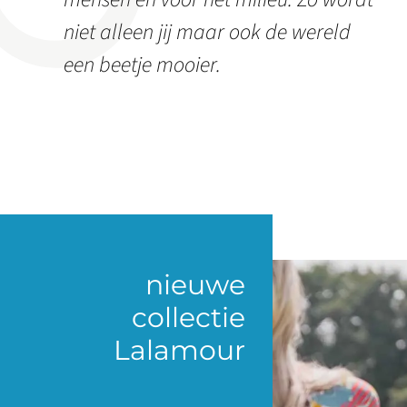
niet alleen jij maar ook de wereld
een beetje mooier.
nieuwe
collectie
Lalamour