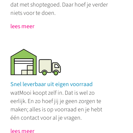
dat met shoptegoed. Daar hoef je verder
niets voor te doen.
lees meer
Snel leverbaar uit eigen voorraad
watMooi koopt zelf in. Dat is wel zo
eerlijk. En zo hoef jij je geen zorgen te
maken; alles is op voorraad en je hebt
één contact voor al je vragen.
lees meer