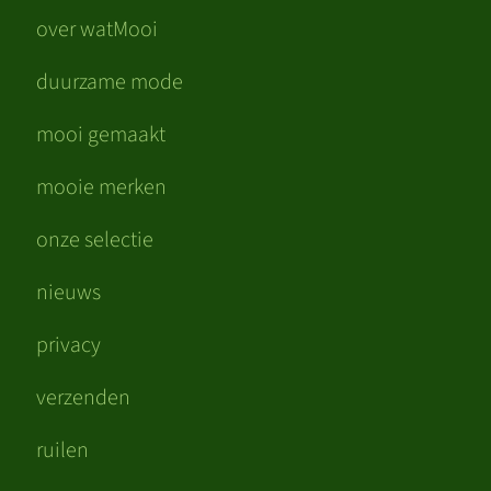
over watMooi
duurzame mode
mooi gemaakt
mooie merken
onze selectie
nieuws
privacy
verzenden
ruilen