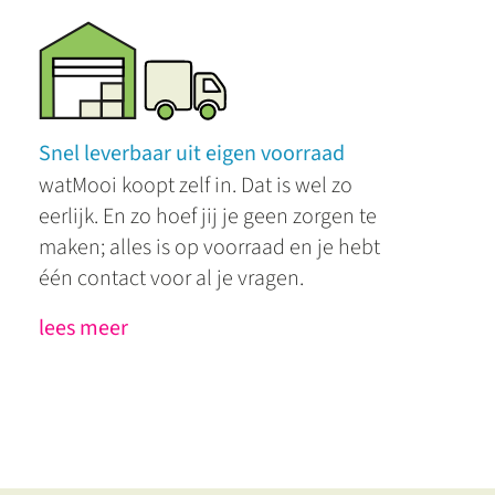
Snel leverbaar uit eigen voorraad
watMooi koopt zelf in. Dat is wel zo
eerlijk. En zo hoef jij je geen zorgen te
maken; alles is op voorraad en je hebt
één contact voor al je vragen.
lees meer