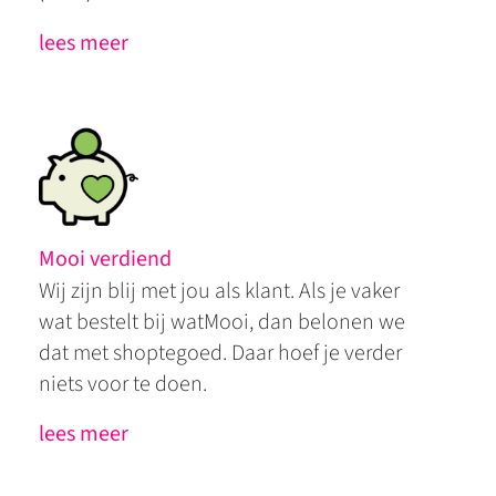
lees meer
Mooi verdiend
Wij zijn blij met jou als klant. Als je vaker
wat bestelt bij watMooi, dan belonen we
dat met shoptegoed. Daar hoef je verder
niets voor te doen.
lees meer