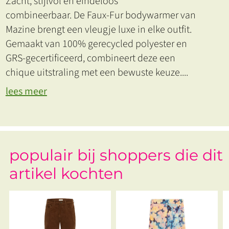
Zacht, stijlvol en eindeloos
combineerbaar. De Faux-Fur bodywarmer van
Mazine brengt een vleugje luxe in elke outfit.
Gemaakt van 100% gerecycled polyester en
GRS-gecertificeerd, combineert deze een
chique uitstraling met een bewuste keuze.
...
lees meer
populair bij shoppers die dit
artikel kochten