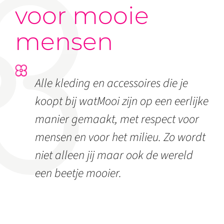
voor mooie
mensen
Alle kleding en accessoires die je
koopt bij watMooi zijn op een eerlijke
manier gemaakt, met respect voor
mensen en voor het milieu. Zo wordt
niet alleen jij maar ook de wereld
een beetje mooier.