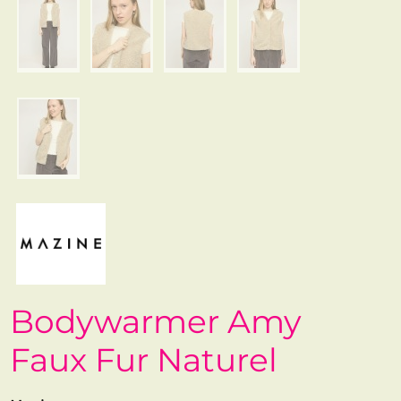
Bodywarmer Amy
Faux Fur Naturel