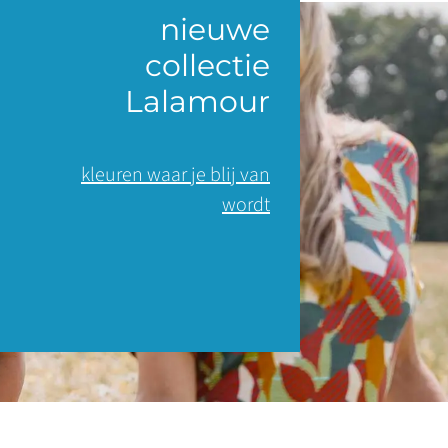
nieuwe
collectie
Lalamour
kleuren waar je blij van
wordt