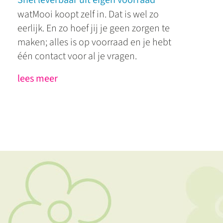
Snel leverbaar uit eigen voorraad
watMooi koopt zelf in. Dat is wel zo
eerlijk. En zo hoef jij je geen zorgen te
maken; alles is op voorraad en je hebt
één contact voor al je vragen.
lees meer