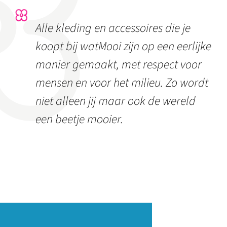
Alle kleding en accessoires die je
koopt bij watMooi zijn op een eerlijke
manier gemaakt, met respect voor
mensen en voor het milieu. Zo wordt
niet alleen jij maar ook de wereld
een beetje mooier.