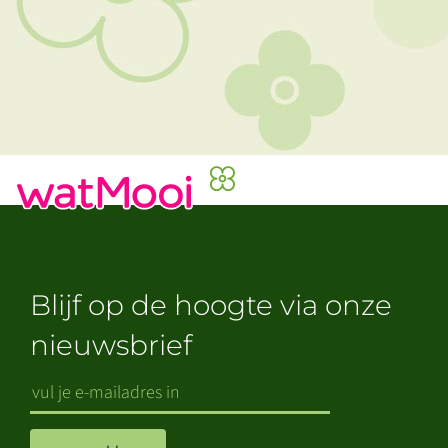
Blijf op de hoogte via onze
nieuwsbrief