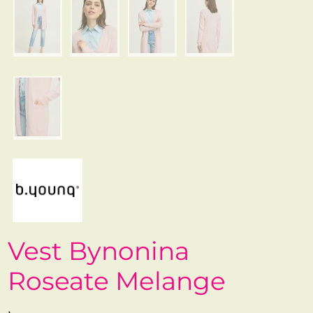
Vest Bynonina
Roseate Melange