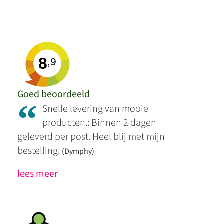
8
,9
Goed beoordeeld
“
Snelle levering van mooie
producten.: Binnen 2 dagen
geleverd per post. Heel blij met mijn
bestelling.
(Dymphy)
lees meer