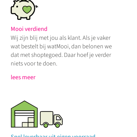
Mooi verdiend
Wij zijn blij met jou als klant. Als je vaker
wat bestelt bij watMooi, dan belonen we
dat met shoptegoed. Daar hoef je verder
niets voor te doen.
lees meer