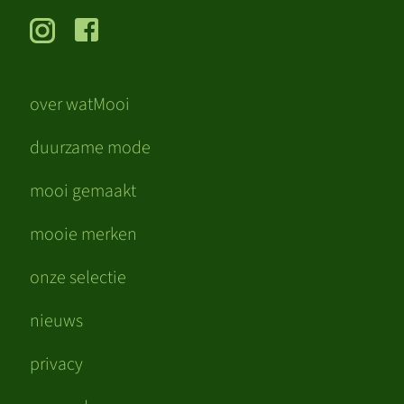
over watMooi
duurzame mode
mooi gemaakt
mooie merken
onze selectie
nieuws
privacy