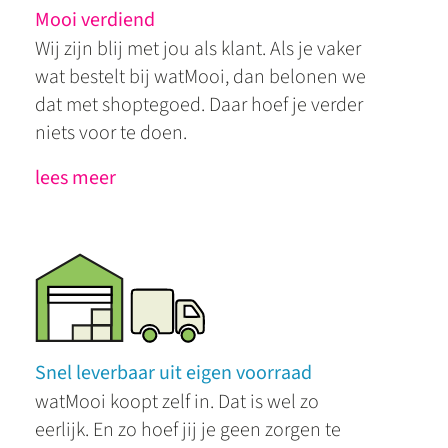
Mooi verdiend
Wij zijn blij met jou als klant. Als je vaker
wat bestelt bij watMooi, dan belonen we
dat met shoptegoed. Daar hoef je verder
niets voor te doen.
lees meer
Snel leverbaar uit eigen voorraad
watMooi koopt zelf in. Dat is wel zo
eerlijk. En zo hoef jij je geen zorgen te