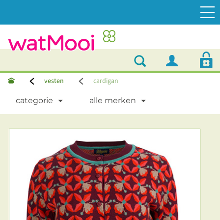
vesten
cardigan
categorie
alle merken