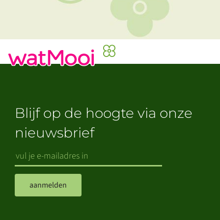
Blijf op de hoogte via onze
nieuwsbrief
aanmelden