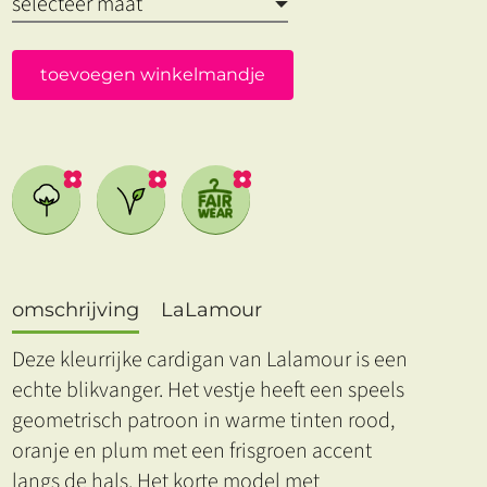
toevoegen winkelmandje
omschrijving
LaLamour
Deze kleurrijke cardigan van Lalamour is een
echte blikvanger. Het vestje heeft een speels
geometrisch patroon in warme tinten rood,
oranje en plum met een frisgroen accent
langs de hals. Het korte model met