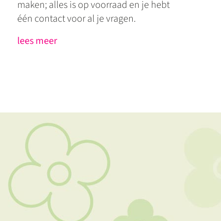
maken; alles is op voorraad en je hebt
één contact voor al je vragen.
lees meer