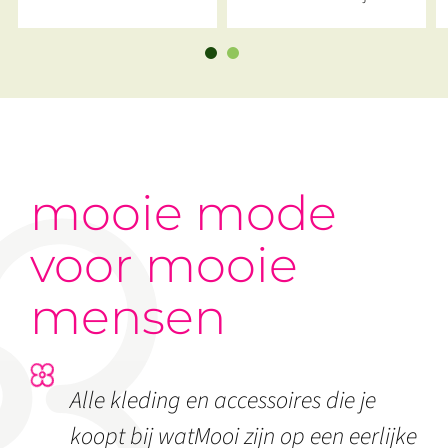
Green
Mallow Red
mooie mode
voor mooie
mensen
Alle kleding en accessoires die je
koopt bij watMooi zijn op een eerlijke