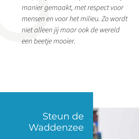
manier gemaakt, met respect voor
mensen en voor het milieu. Zo wordt
niet alleen jij maar ook de wereld
een beetje mooier.
Steun de
Waddenzee