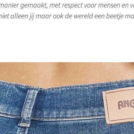
manier gemaakt, met respect voor mensen en vo
niet alleen jij maar ook de wereld een beetje mo