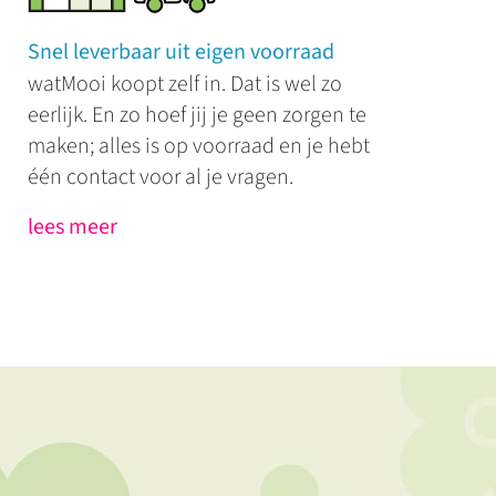
Snel leverbaar uit eigen voorraad
watMooi koopt zelf in. Dat is wel zo
eerlijk. En zo hoef jij je geen zorgen te
maken; alles is op voorraad en je hebt
één contact voor al je vragen.
lees meer