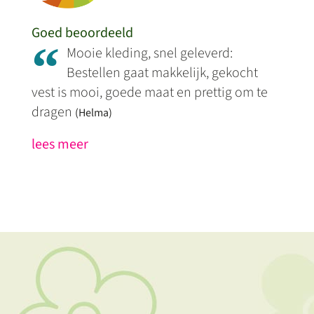
Goed beoordeeld
“
Mooie kleding, snel geleverd:
Bestellen gaat makkelijk, gekocht
vest is mooi, goede maat en prettig om te
dragen
(Helma)
lees meer