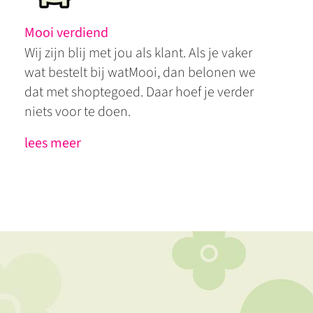
Mooi verdiend
Wij zijn blij met jou als klant. Als je vaker
wat bestelt bij watMooi, dan belonen we
dat met shoptegoed. Daar hoef je verder
niets voor te doen.
lees meer