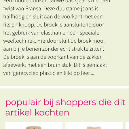
Een mooie donkerblauwe basisjeans met een
twist van Fransa. Deze duurzame jeans is
halfhoog en sluit aan de voorkant met een
rits en knoop. De broek is aansluitend door
het gebruik van elasthan en een speciale
weeftechniek. Hierdoor sluit de broek mooi
aan bij je benen zonder echt strak te zitten.
De broek is aan de voorkant van de zakken
afgewerkt met een bruin stuk. Dit is gemaakt
van gerecycled plastic en lijkt op leer.
...
populair bij shoppers die dit
artikel kochten