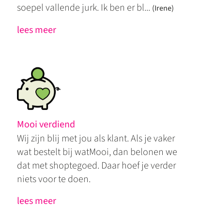
soepel vallende jurk. Ik ben er bl...
(Irene)
lees meer
Mooi verdiend
Wij zijn blij met jou als klant. Als je vaker
wat bestelt bij watMooi, dan belonen we
dat met shoptegoed. Daar hoef je verder
niets voor te doen.
lees meer