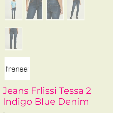
Jeans Frlissi Tessa 2
Indigo Blue Denim