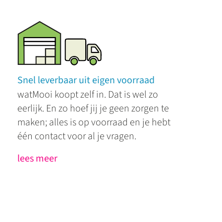
Snel leverbaar uit eigen voorraad
watMooi koopt zelf in. Dat is wel zo
eerlijk. En zo hoef jij je geen zorgen te
maken; alles is op voorraad en je hebt
één contact voor al je vragen.
lees meer