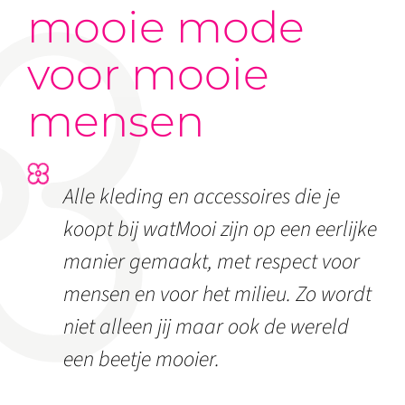
mooie mode
voor mooie
mensen
Alle kleding en accessoires die je
koopt bij watMooi zijn op een eerlijke
manier gemaakt, met respect voor
mensen en voor het milieu. Zo wordt
niet alleen jij maar ook de wereld
een beetje mooier.