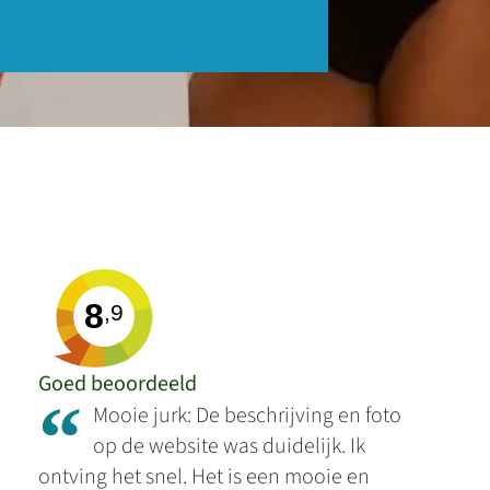
8
,9
Goed beoordeeld
“
Mooie jurk: De beschrijving en foto
op de website was duidelijk. Ik
ontving het snel. Het is een mooie en