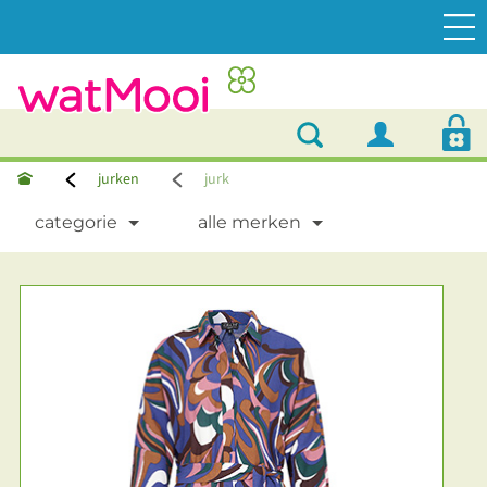
jurken
jurk
categorie
alle merken