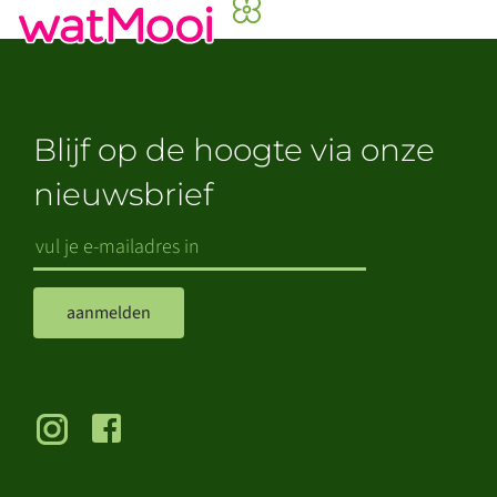
Blijf op de hoogte via onze
nieuwsbrief
aanmelden