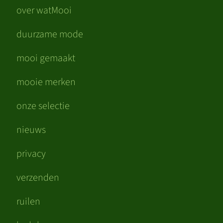
over watMooi
duurzame mode
mooi gemaakt
mooie merken
onze selectie
nieuws
privacy
verzenden
ruilen