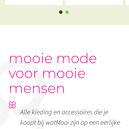
Blauw
mooie mode
voor mooie
mensen
Alle kleding en accessoires die je
koopt bij watMooi zijn op een eerlijke