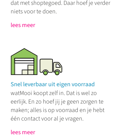
dat met shoptegoed. Daar hoef je verder
niets voor te doen.
lees meer
Snel leverbaar uit eigen voorraad
watMooi koopt zelf in. Dat is wel zo
eerlijk. En zo hoef jij je geen zorgen te
maken; alles is op voorraad en je hebt
één contact voor al je vragen.
lees meer