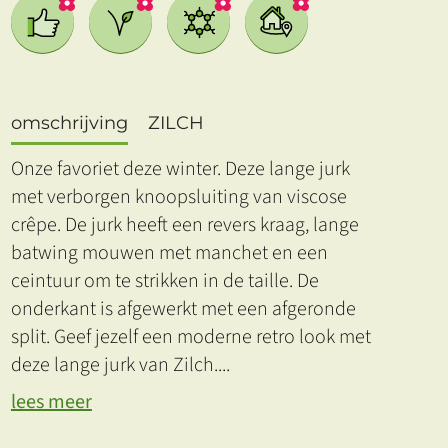
omschrijving
ZILCH
Onze favoriet deze winter. Deze lange jurk
met verborgen knoopsluiting van viscose
crêpe. De jurk heeft een revers kraag, lange
batwing mouwen met manchet en een
ceintuur om te strikken in de taille. De
onderkant is afgewerkt met een afgeronde
split. Geef jezelf een moderne retro look met
deze lange jurk van Zilch.
...
lees meer