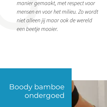
manier gemaakt, met respect voor
mensen en voor het milieu. Zo wordt
niet alleen jij maar ook de wereld
een beetje mooier.
Boody bamboe
ondergoed