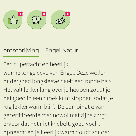
omschrijving
Engel Natur
Een superzacht en heerlijk
warme longsleeve van Engel. Deze wollen
ondergoed longsleeve heeft een ronde hals.
Het valt lekker lang over je heupen zodat je
het goed in een broek kunt stoppen zodat je
rug lekker warm blijft. De combinatie van
gecertificeerde merinowol met zijde zorgt
ervoor dat het niet kriebelt, goed vocht
opneemt en je heerlijk warm houdt zonder