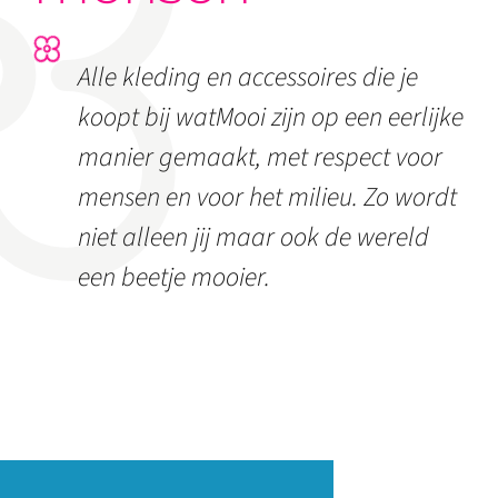
Alle kleding en accessoires die je
koopt bij watMooi zijn op een eerlijke
manier gemaakt, met respect voor
mensen en voor het milieu. Zo wordt
niet alleen jij maar ook de wereld
een beetje mooier.