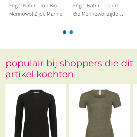
Engel Natur - Top Bio
Engel Natur - T‑shirt
Merinowol Zijde Marine
Bio Merinowol Zijde
Schiefer Grey
populair bij shoppers die dit
artikel kochten