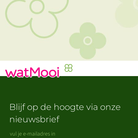
Blijf op de hoogte via onze
nieuwsbrief