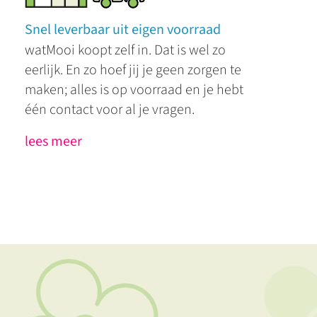
Snel leverbaar uit eigen voorraad
watMooi koopt zelf in. Dat is wel zo
eerlijk. En zo hoef jij je geen zorgen te
maken; alles is op voorraad en je hebt
één contact voor al je vragen.
lees meer