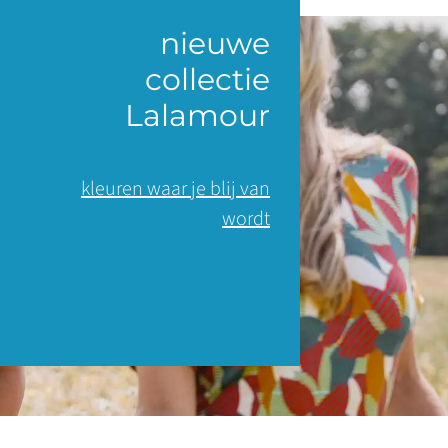
nieuwe
collectie
Lalamour
kleuren waar je blij van
wordt