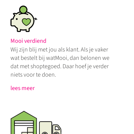
Mooi verdiend
Wij zijn blij met jou als klant. Als je vaker
wat bestelt bij watMooi, dan belonen we
dat met shoptegoed. Daar hoef je verder
niets voor te doen.
lees meer