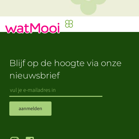
Blijf op de hoogte via onze
nieuwsbrief
aanmelden