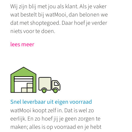
Wij zijn blij met jou als klant. Als je vaker
wat bestelt bij watMooi, dan belonen we
dat met shoptegoed. Daar hoef je verder
niets voor te doen.
lees meer
Snel leverbaar uit eigen voorraad
watMooi koopt zelf in. Dat is wel zo
eerlijk. En zo hoef jij je geen zorgen te
maken; alles is op voorraad en je hebt