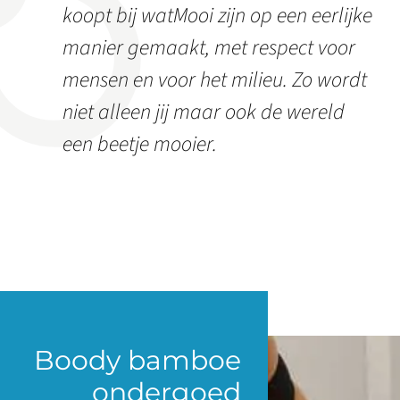
koopt bij watMooi zijn op een eerlijke
manier gemaakt, met respect voor
mensen en voor het milieu. Zo wordt
niet alleen jij maar ook de wereld
een beetje mooier.
Boody bamboe
ondergoed