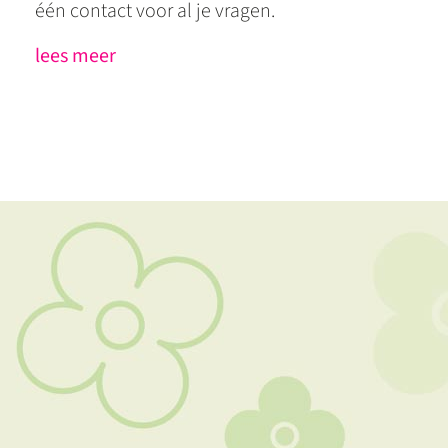
één contact voor al je vragen.
lees meer