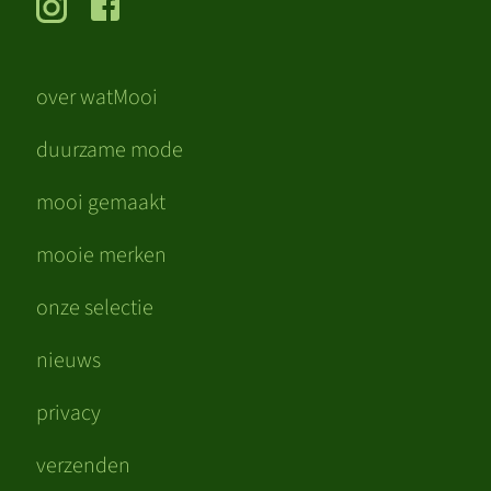
over watMooi
duurzame mode
mooi gemaakt
mooie merken
onze selectie
nieuws
privacy
verzenden