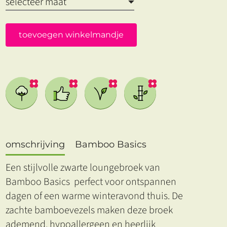
toevoegen winkelmandje
omschrijving
Bamboo Basics
Een stijlvolle zwarte loungebroek van
Bamboo Basics perfect voor ontspannen
dagen of een warme winteravond thuis. De
zachte bamboevezels maken deze broek
ademend, hypoallergeen en heerlijk