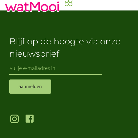
Blijf op de hoogte via onze
nieuwsbrief
aanmelden