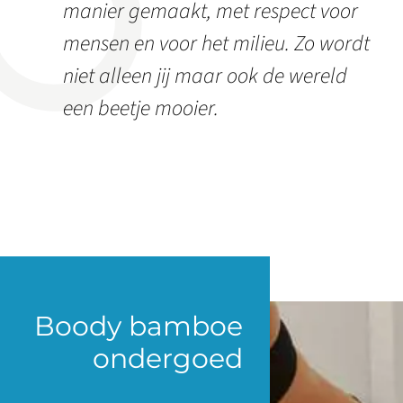
manier gemaakt, met respect voor
mensen en voor het milieu. Zo wordt
niet alleen jij maar ook de wereld
een beetje mooier.
Boody bamboe
ondergoed