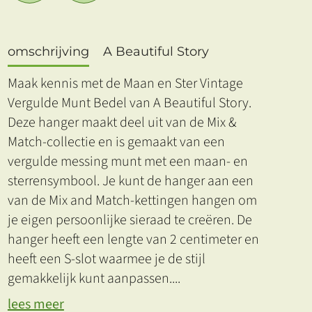
omschrijving
A Beautiful Story
Maak kennis met de Maan en Ster Vintage
Vergulde Munt Bedel van A Beautiful Story.
Deze hanger maakt deel uit van de Mix &
Match-collectie en is gemaakt van een
vergulde messing munt met een maan- en
sterrensymbool. Je kunt de hanger aan een
van de Mix and Match-kettingen hangen om
je eigen persoonlijke sieraad te creëren. De
hanger heeft een lengte van 2 centimeter en
heeft een S-slot waarmee je de stijl
gemakkelijk kunt aanpassen.
...
lees meer