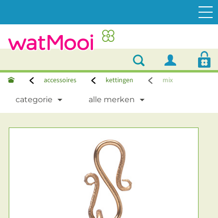
accessoires
kettingen
mix
categorie
alle merken