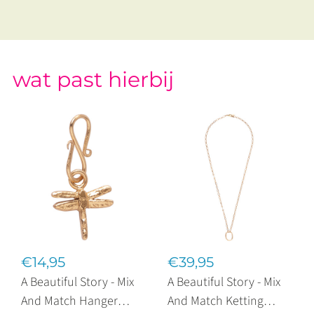
wat past hierbij
€14,95
€39,95
A Beautiful Story - Mix
A Beautiful Story - Mix
And Match Hanger
And Match Ketting