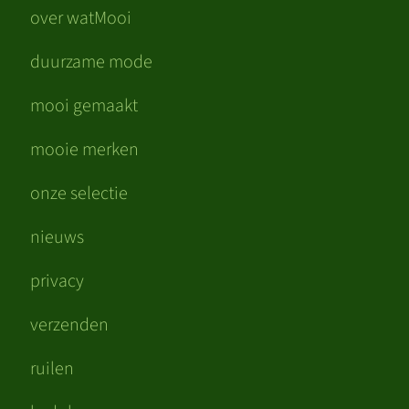
over watMooi
duurzame mode
mooi gemaakt
mooie merken
onze selectie
nieuws
privacy
verzenden
ruilen