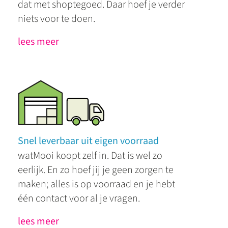
dat met shoptegoed. Daar hoef je verder
niets voor te doen.
lees meer
Snel leverbaar uit eigen voorraad
watMooi koopt zelf in. Dat is wel zo
eerlijk. En zo hoef jij je geen zorgen te
maken; alles is op voorraad en je hebt
één contact voor al je vragen.
lees meer