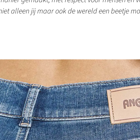
niet alleen jij maar ook de wereld een beetje mo