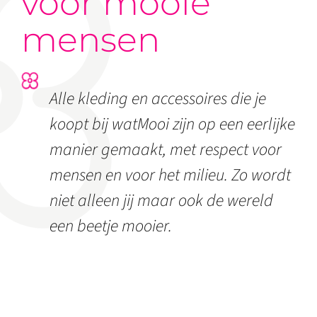
voor mooie
mensen
Alle kleding en accessoires die je
koopt bij watMooi zijn op een eerlijke
manier gemaakt, met respect voor
mensen en voor het milieu. Zo wordt
niet alleen jij maar ook de wereld
een beetje mooier.