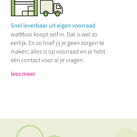
Snel leverbaar uit eigen voorraad
watMooi koopt zelf in. Dat is wel zo
eerlijk. En zo hoef jij je geen zorgen te
maken; alles is op voorraad en je hebt
één contact voor al je vragen.
lees meer