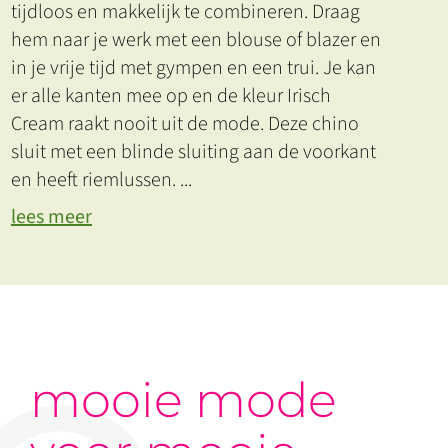
tijdloos en makkelijk te combineren. Draag
hem naar je werk met een blouse of blazer en
in je vrije tijd met gympen en een trui. Je kan
er alle kanten mee op en de kleur Irisch
Cream raakt nooit uit de mode. Deze chino
sluit met een blinde sluiting aan de voorkant
en heeft riemlussen.
...
lees meer
mooie mode