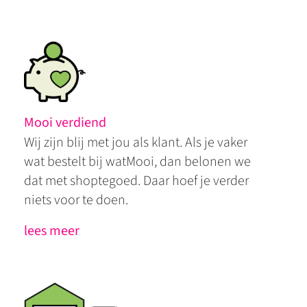
Mooi verdiend
Wij zijn blij met jou als klant. Als je vaker
wat bestelt bij watMooi, dan belonen we
dat met shoptegoed. Daar hoef je verder
niets voor te doen.
lees meer