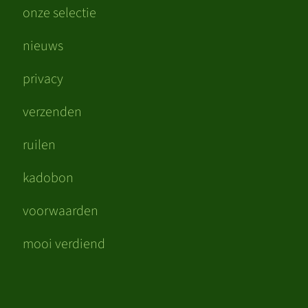
onze selectie
nieuws
privacy
verzenden
ruilen
kadobon
voorwaarden
mooi verdiend