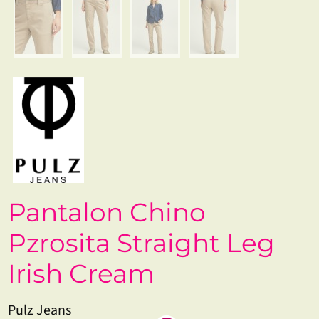
Pantalon Chino
Pzrosita Straight Leg
Irish Cream
Pulz Jeans