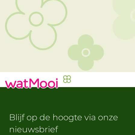
Blijf op de hoogte via onze
nieuwsbrief