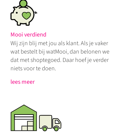
Mooi verdiend
Wij zijn blij met jou als klant. Als je vaker
wat bestelt bij watMooi, dan belonen we
dat met shoptegoed. Daar hoef je verder
niets voor te doen.
lees meer