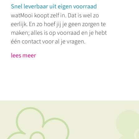
Snel leverbaar uit eigen voorraad
watMooi koopt zelf in. Dat is wel zo
eerlijk. En zo hoef jij je geen zorgen te
maken; alles is op voorraad en je hebt
één contact voor al je vragen.
lees meer