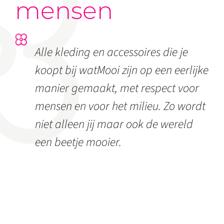
mensen
Alle kleding en accessoires die je
koopt bij watMooi zijn op een eerlijke
manier gemaakt, met respect voor
mensen en voor het milieu. Zo wordt
niet alleen jij maar ook de wereld
een beetje mooier.