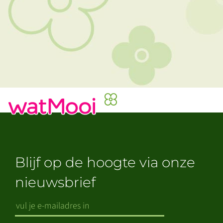
Blijf op de hoogte via onze
nieuwsbrief