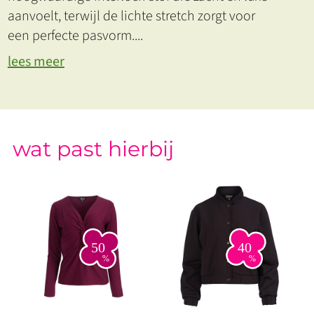
aanvoelt, terwijl de lichte stretch zorgt voor
een perfecte pasvorm.
...
lees meer
wat past hierbij