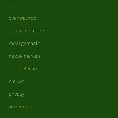
over watMooi
duurzame mode
mooi gemaakt
mooie merken
onze selectie
nieuws
privacy
verzenden