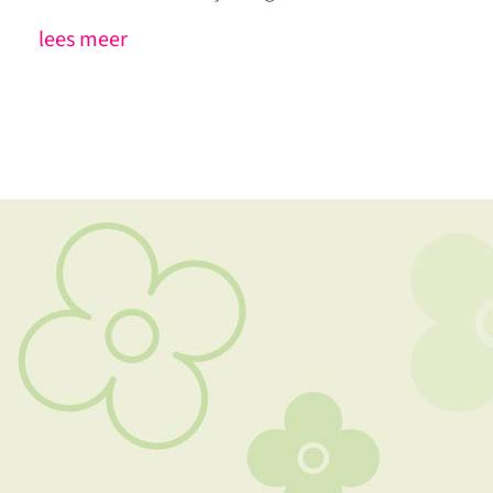
lees meer