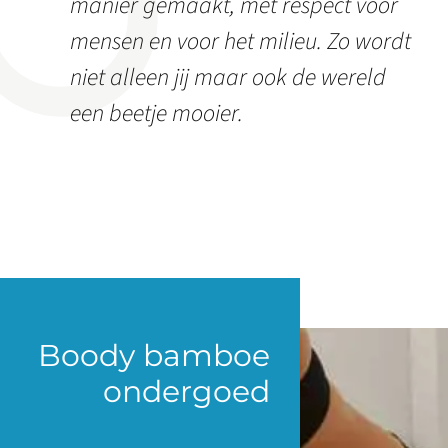
manier gemaakt, met respect voor
mensen en voor het milieu. Zo wordt
niet alleen jij maar ook de wereld
een beetje mooier.
Boody bamboe
ondergoed