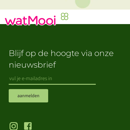
Blijf op de hoogte via onze
nieuwsbrief
aanmelden