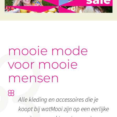
mooie mode
voor mooie
mensen
Alle kleding en accessoires die je
koopt bij watMooi zijn op een eerlijke