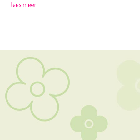
lees meer