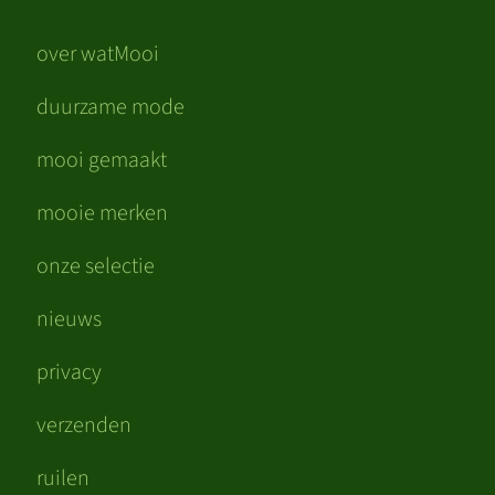
over watMooi
duurzame mode
mooi gemaakt
mooie merken
onze selectie
nieuws
privacy
verzenden
ruilen