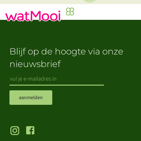
Blijf op de hoogte via onze
nieuwsbrief
aanmelden