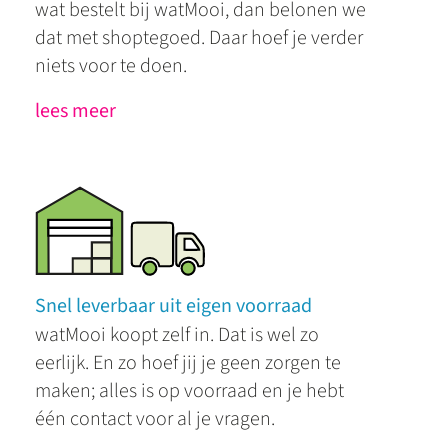
wat bestelt bij watMooi, dan belonen we
dat met shoptegoed. Daar hoef je verder
niets voor te doen.
lees meer
Snel leverbaar uit eigen voorraad
watMooi koopt zelf in. Dat is wel zo
eerlijk. En zo hoef jij je geen zorgen te
maken; alles is op voorraad en je hebt
één contact voor al je vragen.