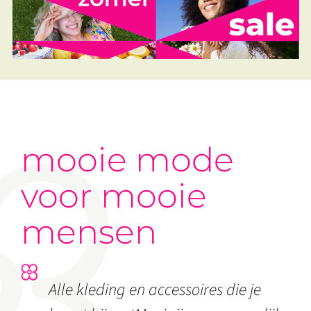
mooie mode
voor mooie
mensen
Alle kleding en accessoires die je