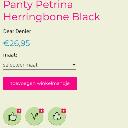
Panty Petrina
Herringbone Black
Dear Denier
€26,95
maat:
toevoegen winkelmandje