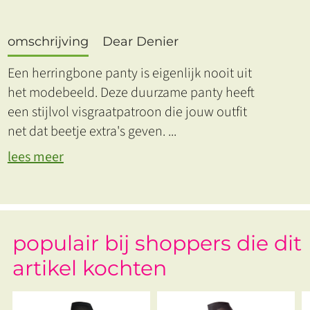
omschrijving
Dear Denier
Een herringbone panty is eigenlijk nooit uit
het modebeeld. Deze duurzame panty heeft
een stijlvol visgraatpatroon die jouw outfit
net dat beetje extra's geven.
...
lees meer
populair bij shoppers die dit
artikel kochten