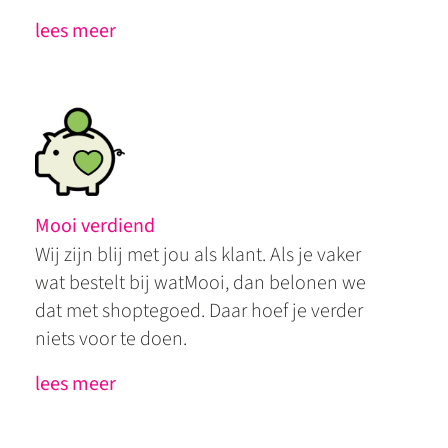
lees meer
Mooi verdiend
Wij zijn blij met jou als klant. Als je vaker
wat bestelt bij watMooi, dan belonen we
dat met shoptegoed. Daar hoef je verder
niets voor te doen.
lees meer