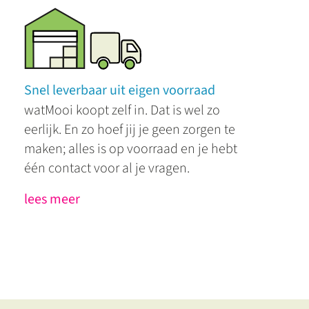
Snel leverbaar uit eigen voorraad
watMooi koopt zelf in. Dat is wel zo
eerlijk. En zo hoef jij je geen zorgen te
maken; alles is op voorraad en je hebt
één contact voor al je vragen.
lees meer