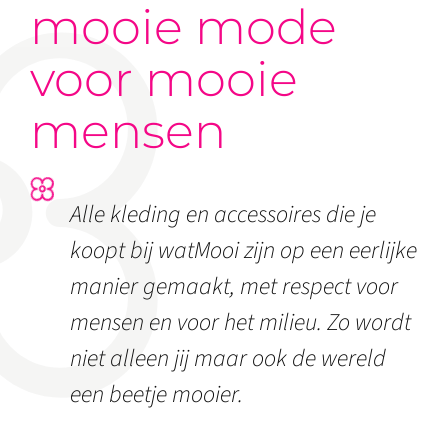
mooie mode
voor mooie
mensen
Alle kleding en accessoires die je
koopt bij watMooi zijn op een eerlijke
manier gemaakt, met respect voor
mensen en voor het milieu. Zo wordt
niet alleen jij maar ook de wereld
een beetje mooier.