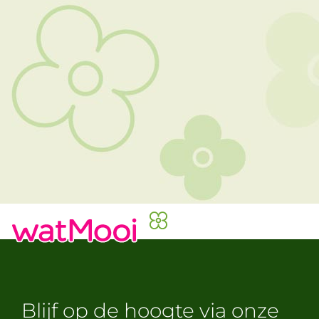
Blijf op de hoogte via onze