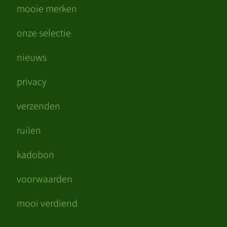
mooie merken
onze selectie
nieuws
privacy
verzenden
ruilen
kadobon
voorwaarden
mooi verdiend