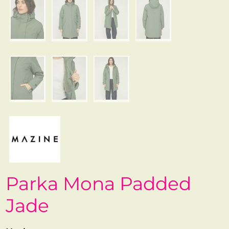
Parka Mona Padded
Jade