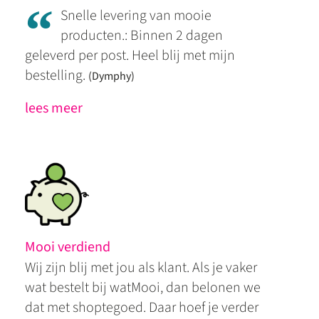
“
Snelle levering van mooie
producten.: Binnen 2 dagen
geleverd per post. Heel blij met mijn
bestelling.
(Dymphy)
lees meer
Mooi verdiend
Wij zijn blij met jou als klant. Als je vaker
wat bestelt bij watMooi, dan belonen we
dat met shoptegoed. Daar hoef je verder