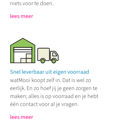
niets voor te doen.
lees meer
Snel leverbaar uit eigen voorraad
watMooi koopt zelf in. Dat is wel zo
eerlijk. En zo hoef jij je geen zorgen te
maken; alles is op voorraad en je hebt
één contact voor al je vragen.
lees meer