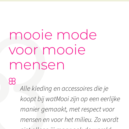
mooie mode
voor mooie
mensen
Alle kleding en accessoires die je
koopt bij watMooi zijn op een eerlijke
manier gemaakt, met respect voor
mensen en voor het milieu. Zo wordt