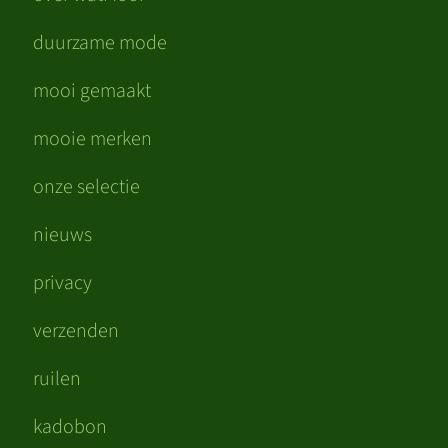
duurzame mode
mooi gemaakt
mooie merken
onze selectie
nieuws
privacy
verzenden
ruilen
kadobon