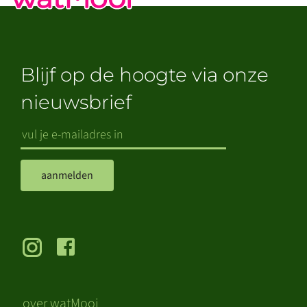
Blijf op de hoogte via onze
nieuwsbrief
aanmelden
over watMooi