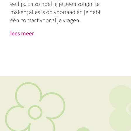
eerlijk. En zo hoef jij je geen zorgen te
maken; alles is op voorraad en je hebt
één contact voor al je vragen.
lees meer