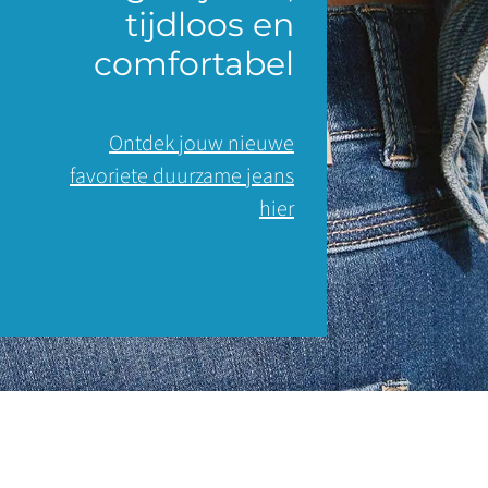
tijdloos en
comfortabel
Ontdek jouw nieuwe
favoriete duurzame jeans
hier