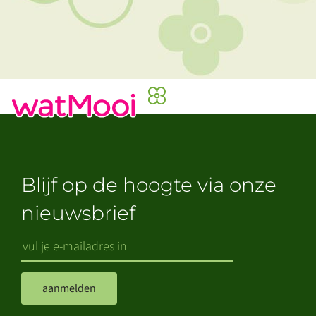
Blijf op de hoogte via onze
nieuwsbrief
aanmelden