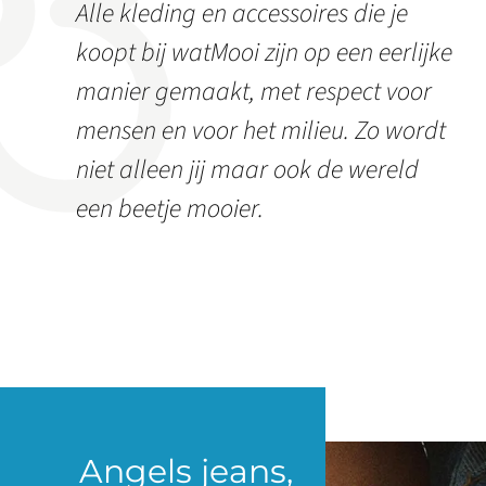
Alle kleding en accessoires die je
koopt bij watMooi zijn op een eerlijke
manier gemaakt, met respect voor
mensen en voor het milieu. Zo wordt
niet alleen jij maar ook de wereld
een beetje mooier.
Angels jeans,