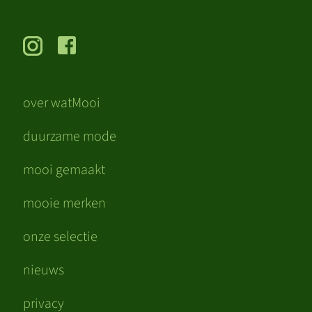
over watMooi
duurzame mode
mooi gemaakt
mooie merken
onze selectie
nieuws
privacy