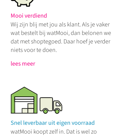
Mooi verdiend
Wij zijn blij met jou als klant. Als je vaker
wat bestelt bij watMooi, dan belonen we
dat met shoptegoed. Daar hoef je verder
niets voor te doen.
lees meer
Snel leverbaar uit eigen voorraad
watMooi koopt zelf in. Dat is wel zo