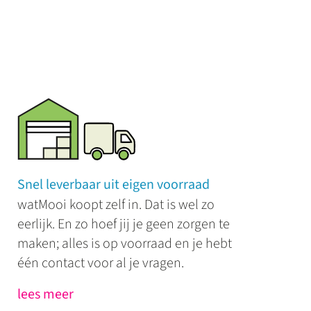
Snel leverbaar uit eigen voorraad
watMooi koopt zelf in. Dat is wel zo
eerlijk. En zo hoef jij je geen zorgen te
maken; alles is op voorraad en je hebt
één contact voor al je vragen.
lees meer