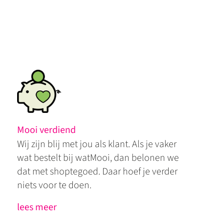
Mooi verdiend
Wij zijn blij met jou als klant. Als je vaker
wat bestelt bij watMooi, dan belonen we
dat met shoptegoed. Daar hoef je verder
niets voor te doen.
lees meer