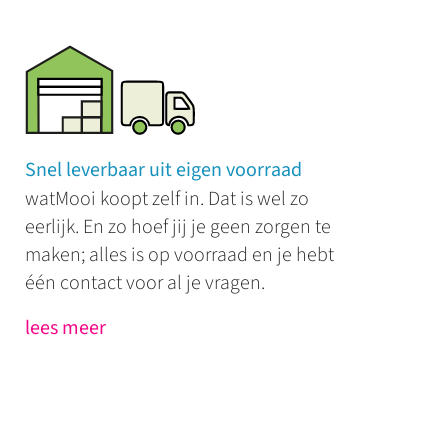
Snel leverbaar uit eigen voorraad
watMooi koopt zelf in. Dat is wel zo
eerlijk. En zo hoef jij je geen zorgen te
maken; alles is op voorraad en je hebt
één contact voor al je vragen.
lees meer