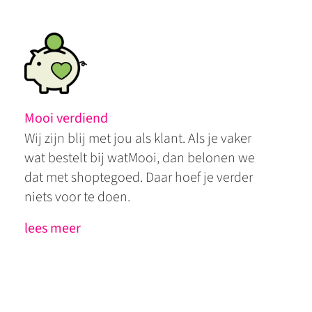
Mooi verdiend
Wij zijn blij met jou als klant. Als je vaker
wat bestelt bij watMooi, dan belonen we
dat met shoptegoed. Daar hoef je verder
niets voor te doen.
lees meer