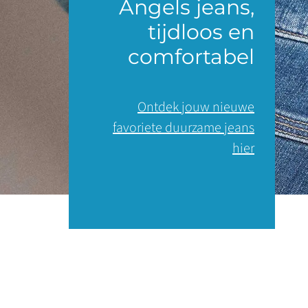
Angels jeans,
tijdloos en
comfortabel
Ontdek jouw nieuwe
favoriete duurzame jeans
hier