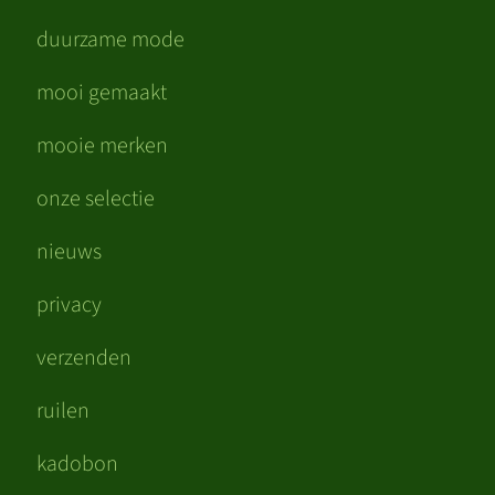
duurzame mode
mooi gemaakt
mooie merken
onze selectie
nieuws
privacy
verzenden
ruilen
kadobon