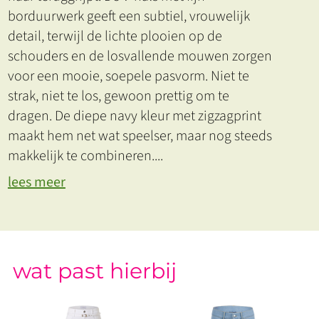
borduurwerk geeft een subtiel, vrouwelijk
detail, terwijl de lichte plooien op de
schouders en de losvallende mouwen zorgen
voor een mooie, soepele pasvorm. Niet te
strak, niet te los, gewoon prettig om te
dragen. De diepe navy kleur met zigzagprint
maakt hem net wat speelser, maar nog steeds
makkelijk te combineren.
...
lees meer
wat past hierbij