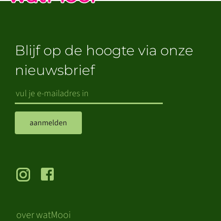
Blijf op de hoogte via onze
nieuwsbrief
aanmelden
over watMooi