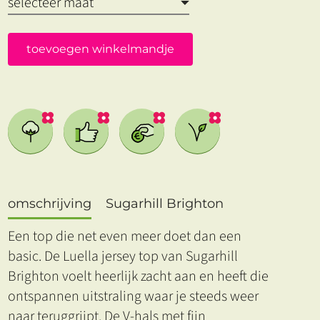
toevoegen winkelmandje
omschrijving
Sugarhill Brighton
Een top die net even meer doet dan een
basic. De Luella jersey top van Sugarhill
Brighton voelt heerlijk zacht aan en heeft die
ontspannen uitstraling waar je steeds weer
naar teruggrijpt. De V-hals met fijn