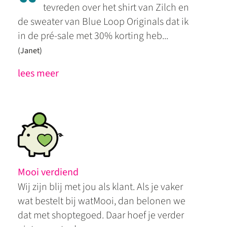
“
tevreden over het shirt van Zilch en
de sweater van Blue Loop Originals dat ik
in de pré-sale met 30% korting heb...
(Janet)
lees meer
Mooi verdiend
Wij zijn blij met jou als klant. Als je vaker
wat bestelt bij watMooi, dan belonen we
dat met shoptegoed. Daar hoef je verder