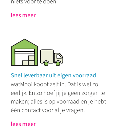
niets voor te doen.
lees meer
Snel leverbaar uit eigen voorraad
watMooi koopt zelf in. Dat is wel zo
eerlijk. En zo hoef jij je geen zorgen te
maken; alles is op voorraad en je hebt
één contact voor al je vragen.
lees meer