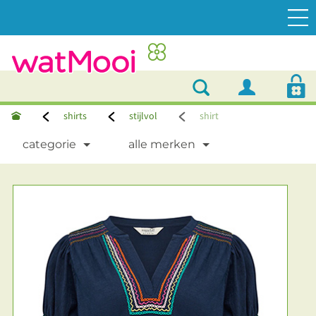
shirts
stijlvol
shirt
categorie
alle merken