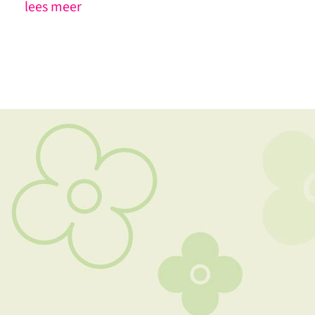
lees meer