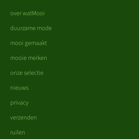
over watMooi
duurzame mode
mooi gemaakt
mooie merken
onze selectie
nieuws
privacy
verzenden
ruilen