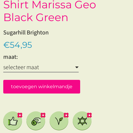
Shirt Marissa Geo
Black Green
Sugarhill Brighton
€54,95
maat:
toevoegen winkelmandje