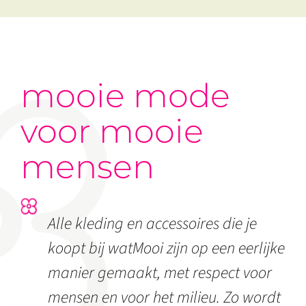
mooie mode
voor mooie
mensen
Alle kleding en accessoires die je
koopt bij watMooi zijn op een eerlijke
manier gemaakt, met respect voor
mensen en voor het milieu. Zo wordt