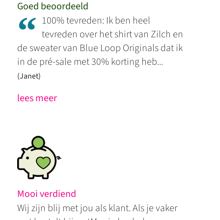
Goed beoordeeld
“
100% tevreden: Ik ben heel
tevreden over het shirt van Zilch en
de sweater van Blue Loop Originals dat ik
in de pré-sale met 30% korting heb...
(Janet)
lees meer
Mooi verdiend
Wij zijn blij met jou als klant. Als je vaker