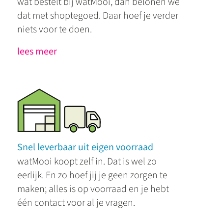
wat bestelt bij watMooi, dan belonen we
dat met shoptegoed. Daar hoef je verder
niets voor te doen.
lees meer
Snel leverbaar uit eigen voorraad
watMooi koopt zelf in. Dat is wel zo
eerlijk. En zo hoef jij je geen zorgen te
maken; alles is op voorraad en je hebt
één contact voor al je vragen.