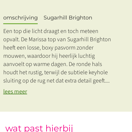
omschrijving
Sugarhill Brighton
Een top die licht draagt en toch meteen
opvalt. De Marissa top van Sugarhill Brighton
heeft een losse, boxy pasvorm zonder
mouwen, waardoor hij heerlijk luchtig
aanvoelt op warme dagen. De ronde hals
houdt het rustig, terwijl de subtiele keyhole
sluiting op de rug net dat extra detail geeft.
...
lees meer
wat past hierbij