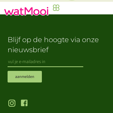
Blijf op de hoogte via onze
nieuwsbrief
aanmelden