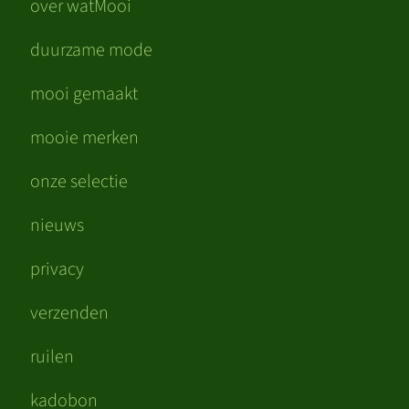
over watMooi
duurzame mode
mooi gemaakt
mooie merken
onze selectie
nieuws
privacy
verzenden
ruilen
kadobon