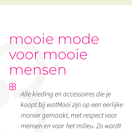
mooie mode
voor mooie
mensen
Alle kleding en accessoires die je
koopt bij watMooi zijn op een eerlijke
manier gemaakt, met respect voor
mensen en voor het milieu. Zo wordt