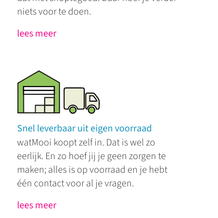
niets voor te doen.
lees meer
Snel leverbaar uit eigen voorraad
watMooi koopt zelf in. Dat is wel zo
eerlijk. En zo hoef jij je geen zorgen te
maken; alles is op voorraad en je hebt
één contact voor al je vragen.
lees meer