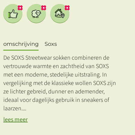
omschrijving
Soxs
De SOXS Streetwear sokken combineren de
vertrouwde warmte en zachtheid van SOXS
met een moderne, stedelijke uitstraling. In
vergelijking met de klassieke wollen SOXS zijn
ze lichter gebreid, dunner en ademender,
ideaal voor dagelijks gebruik in sneakers of
laarzen.
...
lees meer