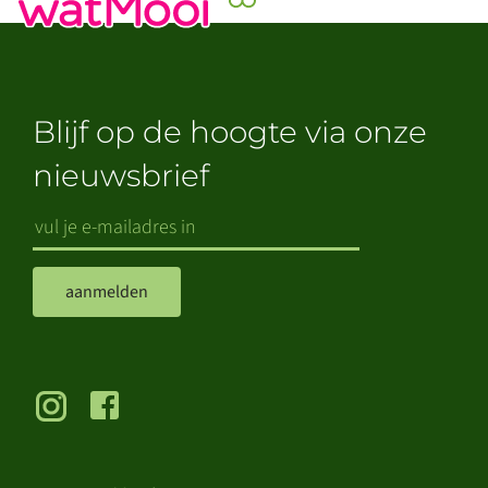
Blijf op de hoogte via onze
nieuwsbrief
aanmelden