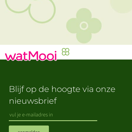
Blijf op de hoogte via onze
nieuwsbrief