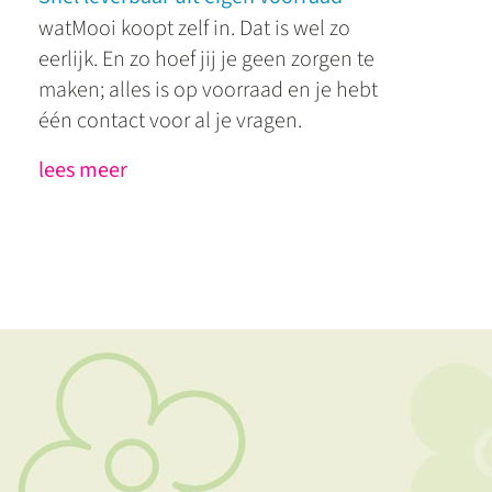
watMooi koopt zelf in. Dat is wel zo
eerlijk. En zo hoef jij je geen zorgen te
maken; alles is op voorraad en je hebt
één contact voor al je vragen.
lees meer