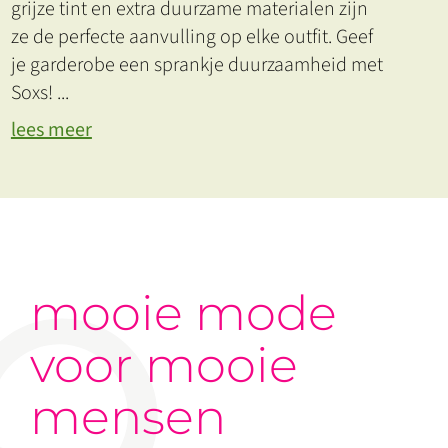
grijze tint en extra duurzame materialen zijn
ze de perfecte aanvulling op elke outfit. Geef
je garderobe een sprankje duurzaamheid met
Soxs!
...
lees meer
mooie mode
voor mooie
mensen