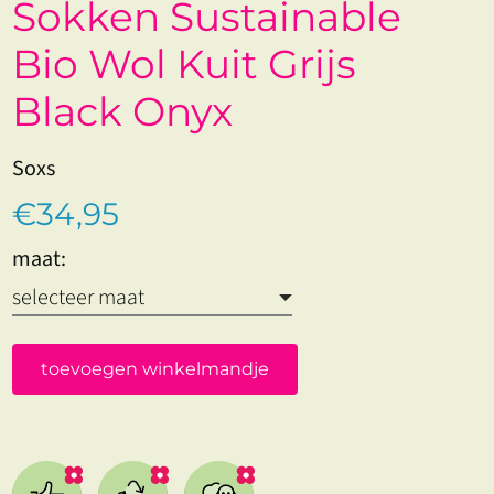
Sokken Sustainable
Bio Wol Kuit Grijs
Black Onyx
Soxs
€34,95
maat:
toevoegen winkelmandje