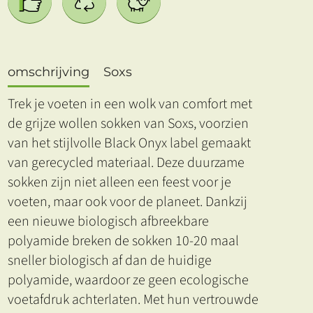
omschrijving
Soxs
Trek je voeten in een wolk van comfort met
de grijze wollen sokken van Soxs, voorzien
van het stijlvolle Black Onyx label gemaakt
van gerecycled materiaal. Deze duurzame
sokken zijn niet alleen een feest voor je
voeten, maar ook voor de planeet. Dankzij
een nieuwe biologisch afbreekbare
polyamide breken de sokken 10-20 maal
sneller biologisch af dan de huidige
polyamide, waardoor ze geen ecologische
voetafdruk achterlaten. Met hun vertrouwde