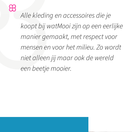
Alle kleding en accessoires die je
koopt bij watMooi zijn op een eerlijke
manier gemaakt, met respect voor
mensen en voor het milieu. Zo wordt
niet alleen jij maar ook de wereld
een beetje mooier.