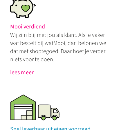
Mooi verdiend
Wij zijn blij met jou als klant. Als je vaker
wat bestelt bij watMooi, dan belonen we
dat met shoptegoed. Daar hoef je verder
niets voor te doen.
lees meer
Snel leverbaar uit eigen voorraad