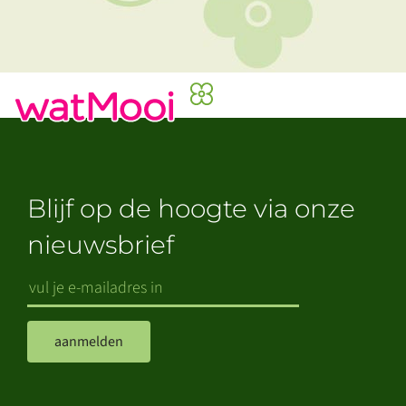
Blijf op de hoogte via onze
nieuwsbrief
aanmelden