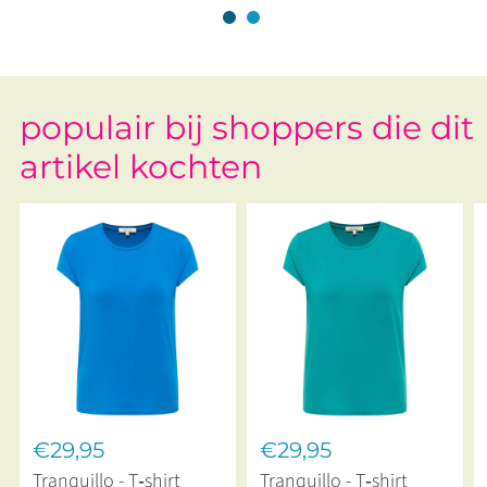
populair bij shoppers die dit
artikel kochten
€29,95
€29,95
Tranquillo - T‑shirt
Tranquillo - T‑shirt