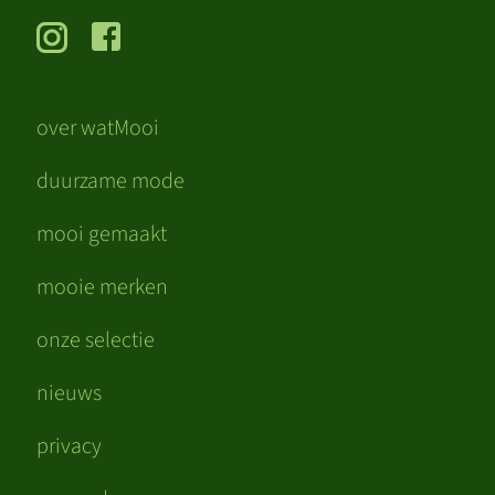
over watMooi
duurzame mode
mooi gemaakt
mooie merken
onze selectie
nieuws
privacy