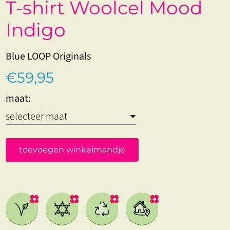
T‑shirt Woolcel Mood
Indigo
Blue LOOP Originals
€59,95
maat:
toevoegen winkelmandje