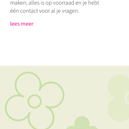
maken; alles is op voorraad en je hebt
één contact voor al je vragen.
lees meer