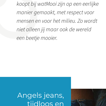
koopt bij watMooi zijn op een eerlijke
manier gemaakt, met respect voor
mensen en voor het milieu. Zo wordt
niet alleen jij maar ook de wereld
een beetje mooier.
Angels jeans,
tijdloos en