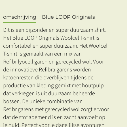
omschrijving
Blue LOOP Originals
Dit is een bijzonder en super duurzaam shirt.
Het Blue LOOP Originals Woolcel T-shirt is
comfortabel en super duurzaam. Het Woolcel
T-shirt is gemaakt van een mix van
Refibr lyocell garen en gerecycled wol. Voor
de innovatieve Refibra garens worden
katoenresten die overblijven tijdens de
productie van kleding gemixt met houtpulp
dat verkregen is uit duurzaam beheerde
bossen. De unieke combinatie van
Refibr garens met gerecycled wol zorgt ervoor
dat de stof ademend is en zacht aanvoelt op
je huid. Perfect voor je dagelijkse avonturen