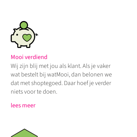
Mooi verdiend
Wij zijn blij met jou als klant. Als je vaker
wat bestelt bij watMooi, dan belonen we
dat met shoptegoed. Daar hoef je verder
niets voor te doen.
lees meer