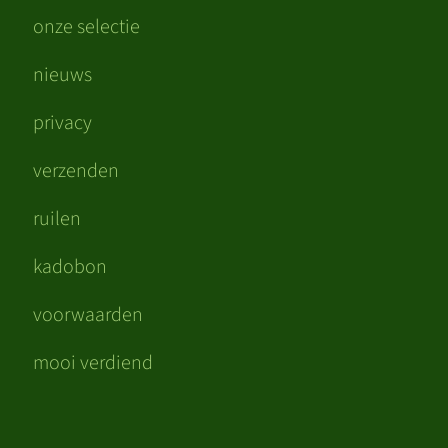
onze selectie
nieuws
privacy
verzenden
ruilen
kadobon
voorwaarden
mooi verdiend