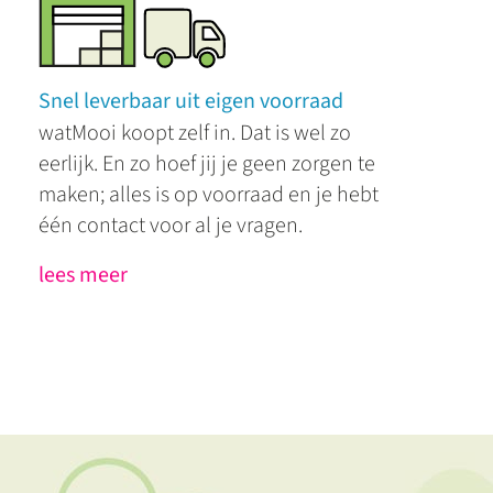
Snel leverbaar uit eigen voorraad
watMooi koopt zelf in. Dat is wel zo
eerlijk. En zo hoef jij je geen zorgen te
maken; alles is op voorraad en je hebt
één contact voor al je vragen.
lees meer