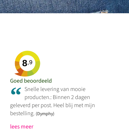
8
,9
Goed beoordeeld
“
Snelle levering van mooie
producten.: Binnen 2 dagen
geleverd per post. Heel blij met mijn
bestelling.
(Dymphy)
lees meer