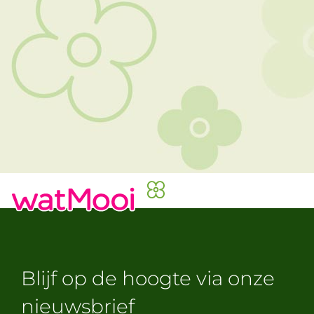
Blijf op de hoogte via onze
nieuwsbrief