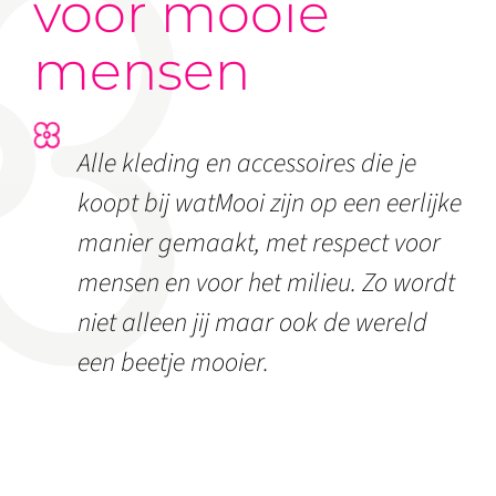
voor mooie
mensen
Alle kleding en accessoires die je
koopt bij watMooi zijn op een eerlijke
manier gemaakt, met respect voor
mensen en voor het milieu. Zo wordt
niet alleen jij maar ook de wereld
een beetje mooier.