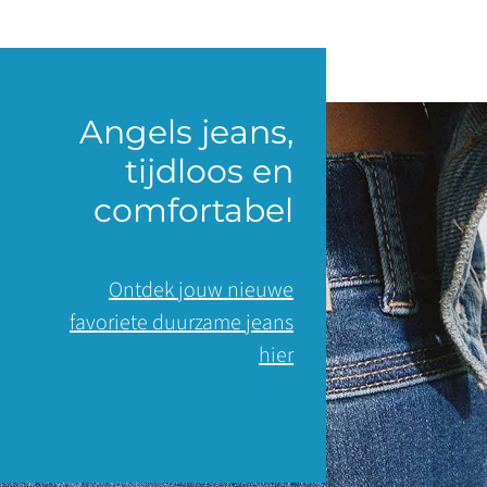
Angels jeans,
tijdloos en
comfortabel
Ontdek jouw nieuwe
favoriete duurzame jeans
hier