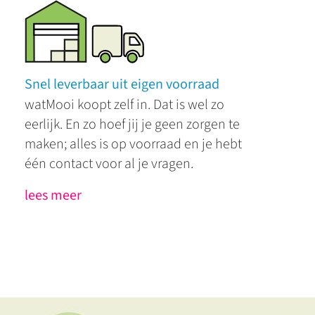
Snel leverbaar uit eigen voorraad
watMooi koopt zelf in. Dat is wel zo
eerlijk. En zo hoef jij je geen zorgen te
maken; alles is op voorraad en je hebt
één contact voor al je vragen.
lees meer