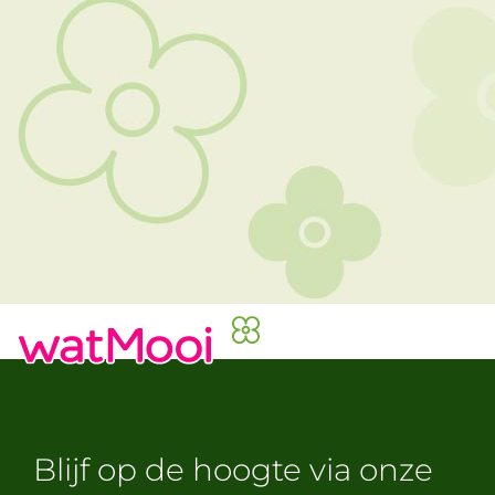
Blijf op de hoogte via onze