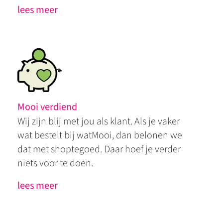
lees meer
Mooi verdiend
Wij zijn blij met jou als klant. Als je vaker
wat bestelt bij watMooi, dan belonen we
dat met shoptegoed. Daar hoef je verder
niets voor te doen.
lees meer