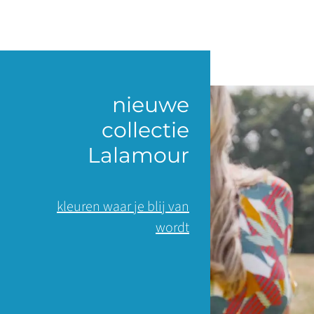
nieuwe
collectie
Lalamour
kleuren waar je blij van
wordt