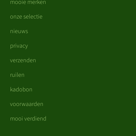
mooie merken
onze selectie
nieuws
privacy
verzenden
ruilen
kadobon
voorwaarden
mooi verdiend