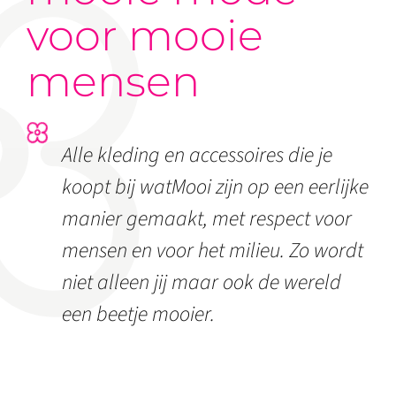
voor mooie
mensen
Alle kleding en accessoires die je
koopt bij watMooi zijn op een eerlijke
manier gemaakt, met respect voor
mensen en voor het milieu. Zo wordt
niet alleen jij maar ook de wereld
een beetje mooier.