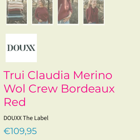
Trui Claudia Merino
Wol Crew Bordeaux
Red
DOUXX The Label
€109,95