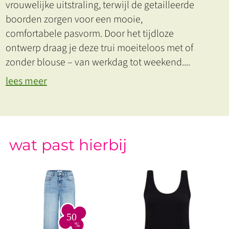
vrouwelijke uitstraling, terwijl de getailleerde
boorden zorgen voor een mooie,
comfortabele pasvorm. Door het tijdloze
ontwerp draag je deze trui moeiteloos met of
zonder blouse – van werkdag tot weekend.
...
lees meer
wat past hierbij