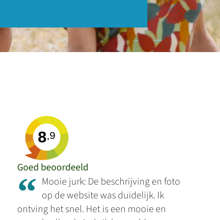
8
,9
Goed beoordeeld
“
Mooie jurk: De beschrijving en foto
op de website was duidelijk. Ik
ontving het snel. Het is een mooie en