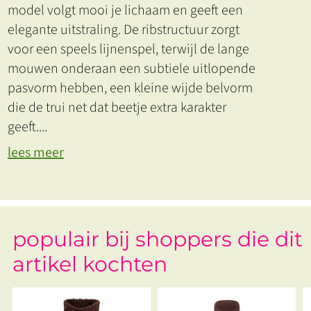
model volgt mooi je lichaam en geeft een
elegante uitstraling. De ribstructuur zorgt
voor een speels lijnenspel, terwijl de lange
mouwen onderaan een subtiele uitlopende
pasvorm hebben, een kleine wijde belvorm
die de trui net dat beetje extra karakter
geeft.
...
lees meer
populair bij shoppers die dit
artikel kochten