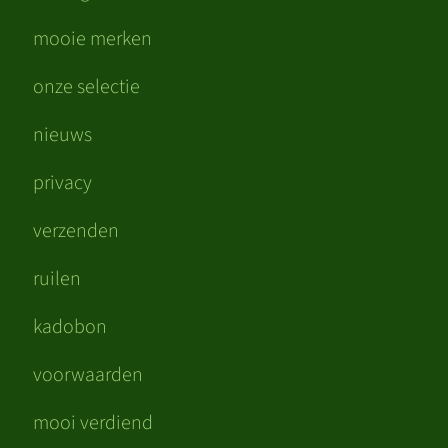
mooie merken
onze selectie
nieuws
privacy
verzenden
ruilen
kadobon
voorwaarden
mooi verdiend