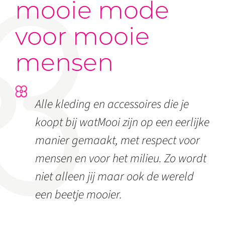
mooie mode
voor mooie
mensen
Alle kleding en accessoires die je
koopt bij watMooi zijn op een eerlijke
manier gemaakt, met respect voor
mensen en voor het milieu. Zo wordt
niet alleen jij maar ook de wereld
een beetje mooier.