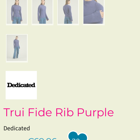
Trui Fide Rib Purple
Dedicated