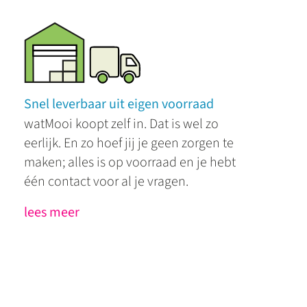
Snel leverbaar uit eigen voorraad
watMooi koopt zelf in. Dat is wel zo
eerlijk. En zo hoef jij je geen zorgen te
maken; alles is op voorraad en je hebt
één contact voor al je vragen.
lees meer