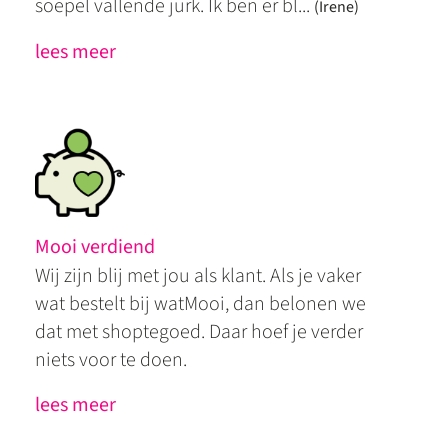
soepel vallende jurk. Ik ben er bl...
(Irene)
lees meer
Mooi verdiend
Wij zijn blij met jou als klant. Als je vaker
wat bestelt bij watMooi, dan belonen we
dat met shoptegoed. Daar hoef je verder
niets voor te doen.
lees meer