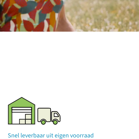
Snel leverbaar uit eigen voorraad