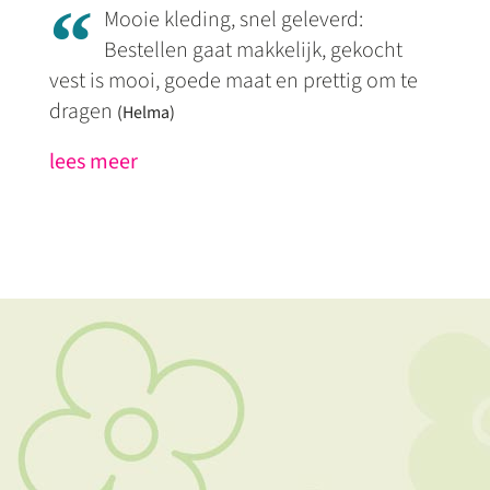
“
Mooie kleding, snel geleverd:
Bestellen gaat makkelijk, gekocht
vest is mooi, goede maat en prettig om te
dragen
(Helma)
lees meer