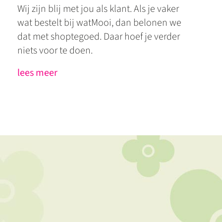
Wij zijn blij met jou als klant. Als je vaker
wat bestelt bij watMooi, dan belonen we
dat met shoptegoed. Daar hoef je verder
niets voor te doen.
lees meer