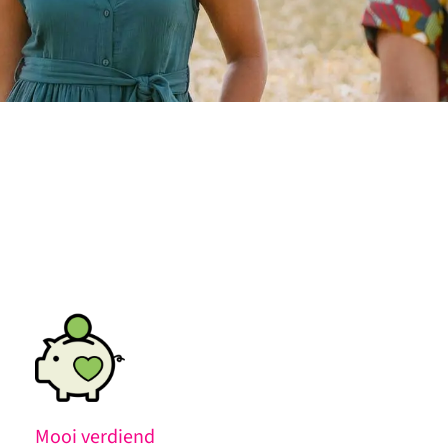
Mooi verdiend