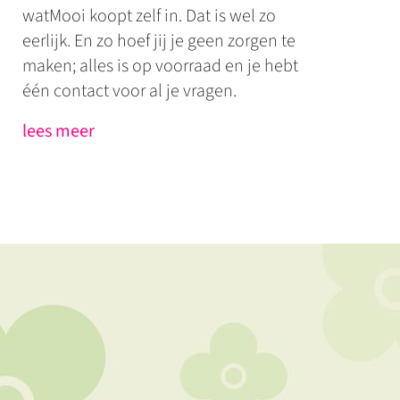
watMooi koopt zelf in. Dat is wel zo
eerlijk. En zo hoef jij je geen zorgen te
maken; alles is op voorraad en je hebt
één contact voor al je vragen.
lees meer