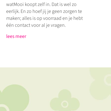
watMooi koopt zelf in. Dat is wel zo
eerlijk. En zo hoef jij je geen zorgen te
maken; alles is op voorraad en je hebt
één contact voor al je vragen.
lees meer