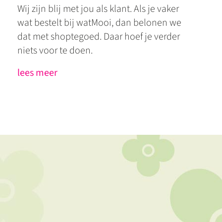
Wij zijn blij met jou als klant. Als je vaker
wat bestelt bij watMooi, dan belonen we
dat met shoptegoed. Daar hoef je verder
niets voor te doen.
lees meer