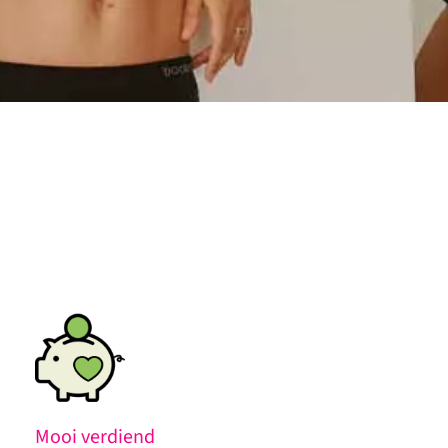
Mooi verdiend