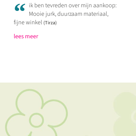
“
ik ben tevreden over mijn aankoop:
Mooie jurk, duurzaam materiaal,
fijne winkel
(Tirza)
lees meer